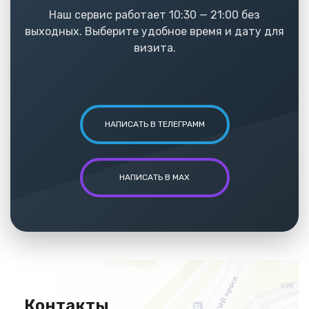
Наш сервис работает 10:30 — 21:00 без
выходных. Выберите удобное время и дату для
визита.
НАПИСАТЬ В ТЕЛЕГРАММ
НАПИСАТЬ В MAX
Контакты