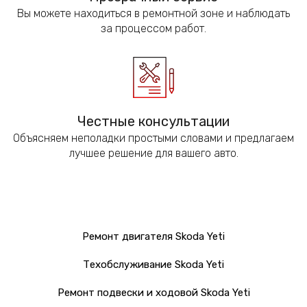
Вы можете находиться в ремонтной зоне и наблюдать
за процессом работ.
Честные консультации
Объясняем неполадки простыми словами и предлагаем
лучшее решение для вашего авто.
Ремонт двигателя Skoda Yeti
Техобслуживание Skoda Yeti
Ремонт подвески и ходовой Skoda Yeti