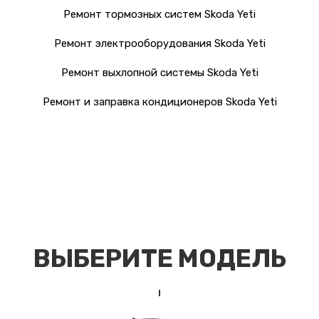
Ремонт тормозных систем Skoda Yeti
Ремонт электрооборудования Skoda Yeti
Ремонт выхлопной системы Skoda Yeti
Ремонт и заправка кондиционеров Skoda Yeti
ВЫБЕРИТЕ МОДЕЛЬ