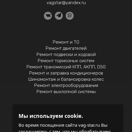
vagstar@yandex.ru
Ремонт и ТО
Ремонт двигателей
Ремонт подвески и ходовой
Ремонт тормозных систем
Ремонт трансмиссий КПП, АКПП, DSG
Ремонт и заправка кондиционеров
Шиномонтаж и балансировка колес
Ремонт электрооборудования
Ремонт выхлопной системы
Мы используем cookie.
Политика конфиденциальности
Во время посещения сайта vag-star.ru Вы
соглашаетесь с тем, что мы обрабатываем
записаться на обслуживание