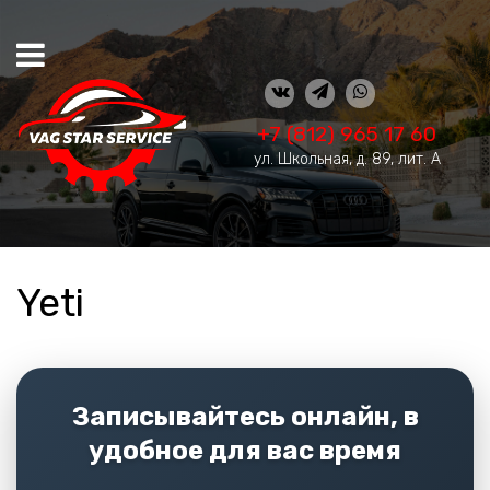
+7 (812) 965 17 60
ул. Школьная, д. 89, лит. А
Yeti
Записывайтесь онлайн, в
удобное для вас время