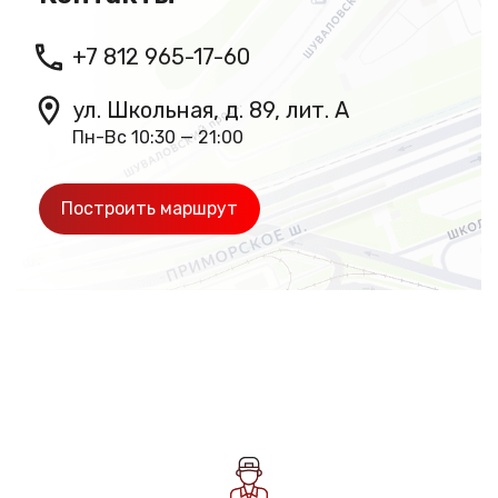
+7 812 965-17-60
ул. Школьная, д. 89, лит. А
Пн-Вс 10:30 — 21:00
Построить маршрут