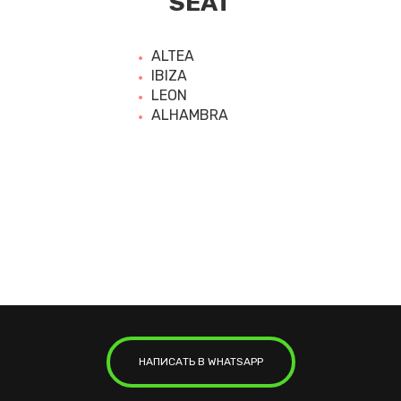
SEAT
ALTEA
IBIZA
LEON
ALHAMBRA
НАПИСАТЬ В WHATSAPP