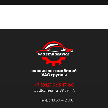
сервис автомобилей
VAG группы
+7 (812) 965 17 60
ул. Школьная, д. 89, лит. А
Пн-Вс 10:30 — 21:00