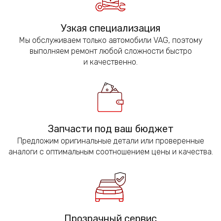
Узкая специализация
Мы обслуживаем только автомобили VAG, поэтому
выполняем ремонт любой сложности быстро
и качественно.
Запчасти под ваш бюджет
Предложим оригинальные детали или проверенные
аналоги с оптимальным соотношением цены и качества.
Прозрачный сервис