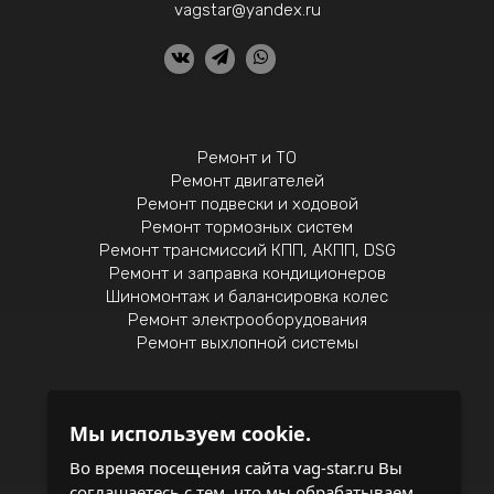
vagstar@yandex.ru
Ремонт и ТО
Ремонт двигателей
Ремонт подвески и ходовой
Ремонт тормозных систем
Ремонт трансмиссий КПП, АКПП, DSG
Ремонт и заправка кондиционеров
Шиномонтаж и балансировка колес
Ремонт электрооборудования
Ремонт выхлопной системы
Мы используем cookie.
Политика конфиденциальности
Во время посещения сайта vag-star.ru Вы
соглашаетесь с тем, что мы обрабатываем
записаться на обслуживание