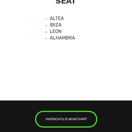
SEAT
ALTEA
IBIZA
LEON
ALHAMBRA
НАПИСАТЬ В WHATSAPP