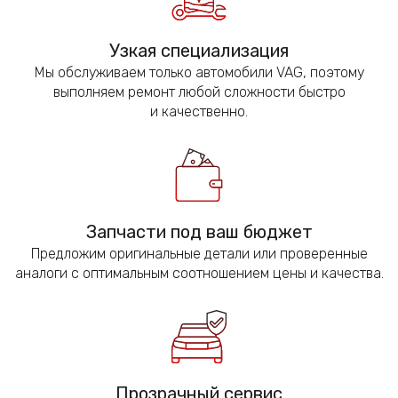
Узкая специализация
Мы обслуживаем только автомобили VAG, поэтому
выполняем ремонт любой сложности быстро
и качественно.
Запчасти под ваш бюджет
Предложим оригинальные детали или проверенные
аналоги с оптимальным соотношением цены и качества.
Прозрачный сервис