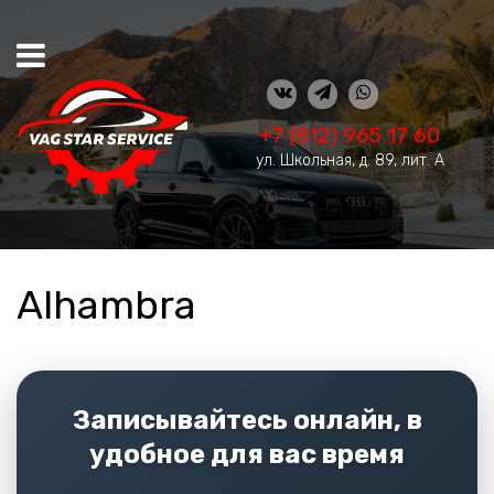
+7 (812) 965 17 60
ул. Школьная, д. 89, лит. А
Alhambra
Записывайтесь онлайн, в
удобное для вас время