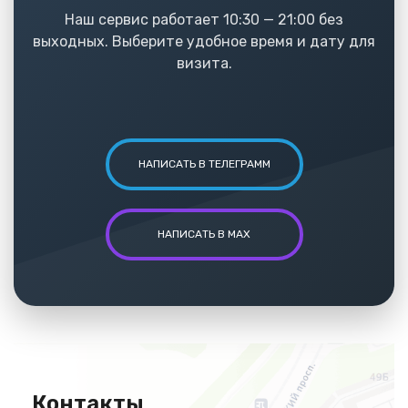
Наш сервис работает 10:30 — 21:00 без
выходных. Выберите удобное время и дату для
визита.
НАПИСАТЬ В ТЕЛЕГРАММ
НАПИСАТЬ В MAX
Контакты