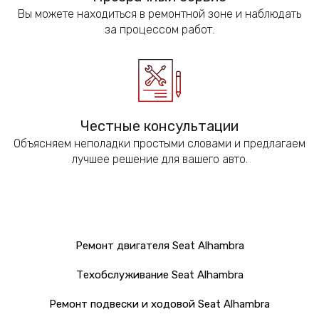
Вы можете находиться в ремонтной зоне и наблюдать
за процессом работ.
Честные консультации
Объясняем неполадки простыми словами и предлагаем
лучшее решение для вашего авто.
Ремонт двигателя Seat Alhambra
Техобслуживание Seat Alhambra
Ремонт подвески и ходовой Seat Alhambra