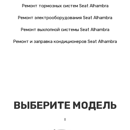
Ремонт тормозных систем Seat Alhambra
Ремонт электрооборудования Seat Alhambra
Ремонт выхлопной системы Seat Alhambra
Ремонт и заправка кондиционеров Seat Alhambra
ВЫБЕРИТЕ МОДЕЛЬ