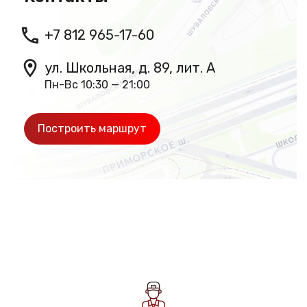
+7 812 965-17-60
ул. Школьная, д. 89, лит. А
Пн-Вс 10:30 — 21:00
Построить маршрут