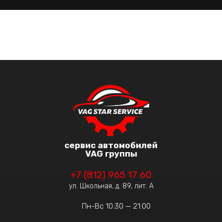
сервис автомобилей
VAG группы
+7 (812) 965 17 60
ул. Школьная, д. 89, лит. А
Пн-Вс 10:30 — 21:00