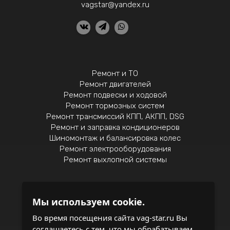
vagstar@yandex.ru
Ремонт и ТО
Ремонт двигателей
Ремонт подвески и ходовой
Ремонт тормозных систем
Ремонт трансмиссий КПП, АКПП, DSG
Ремонт и заправка кондиционеров
Шиномонтаж и балансировка колес
Ремонт электрооборудования
Ремонт выхлопной системы
Мы используем cookie.
Политика конфиденциальности
Во время посещения сайта vag-star.ru Вы
соглашаетесь с тем, что мы обрабатываем
записаться на обслуживание