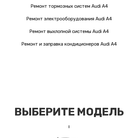
Ремонт тормозных систем Audi A4
Ремонт электрооборудования Audi A4
Ремонт выхлопной системы Audi A4
Ремонт и заправка кондиционеров Audi A4
ВЫБЕРИТЕ МОДЕЛЬ