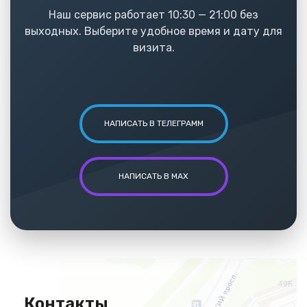
Наш сервис работает 10:30 — 21:00 без
выходных. Выберите удобное время и дату для
визита.
НАПИСАТЬ В ТЕЛЕГРАММ
НАПИСАТЬ В MAX
Контакты