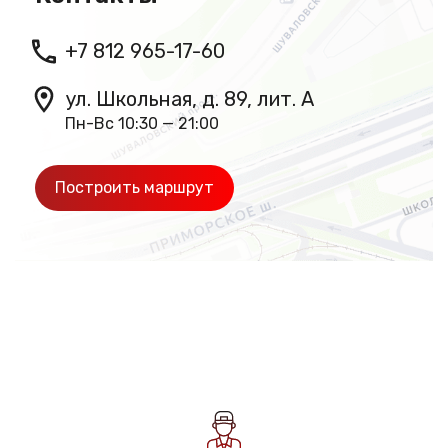
+7 812 965-17-60
ул. Школьная, д. 89, лит. А
Пн-Вс 10:30 — 21:00
Построить маршрут