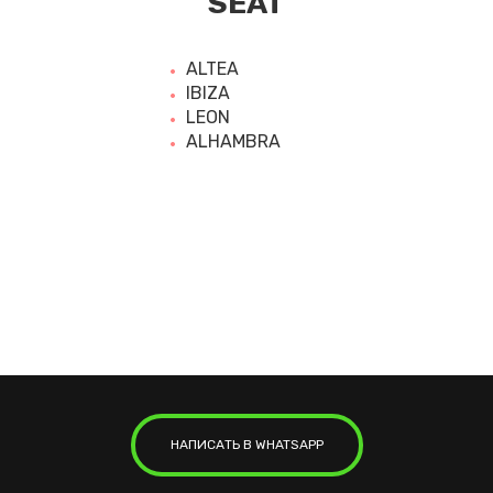
SEAT
ALTEA
IBIZA
LEON
ALHAMBRA
НАПИСАТЬ В WHATSAPP