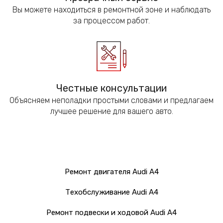
Вы можете находиться в ремонтной зоне и наблюдать
за процессом работ.
Честные консультации
Объясняем неполадки простыми словами и предлагаем
лучшее решение для вашего авто.
Ремонт двигателя Audi A4
Техобслуживание Audi А4
Ремонт подвески и ходовой Audi A4