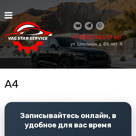
+7 (812) 965 17 60
ул. Школьная, д. 89, лит. А
A4
Записывайтесь онлайн, в
удобное для вас время