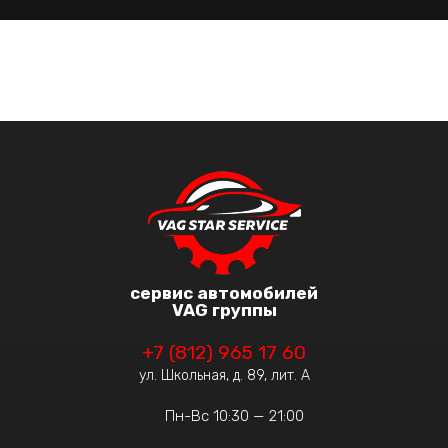
сервис автомобилей
VAG группы
+7 (812) 965 17 60
ул. Школьная, д. 89, лит. А
Пн-Вс 10:30 — 21:00