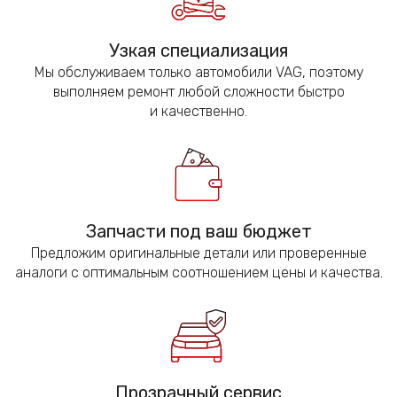
Узкая специализация
Мы обслуживаем только автомобили VAG, поэтому
выполняем ремонт любой сложности быстро
и качественно.
Запчасти под ваш бюджет
Предложим оригинальные детали или проверенные
аналоги с оптимальным соотношением цены и качества.
Прозрачный сервис