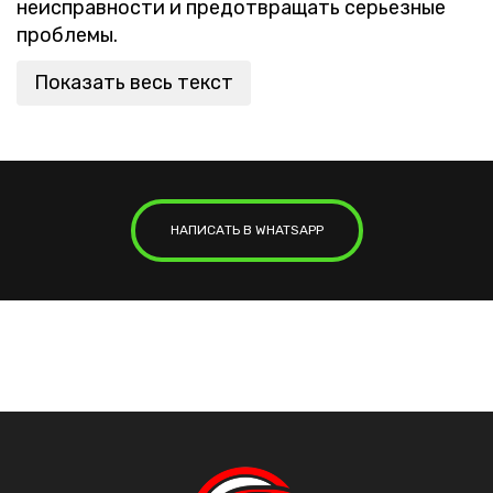
неисправности и предотвращать серьезные
проблемы.
Показать весь текст
НАПИСАТЬ В WHATSAPP