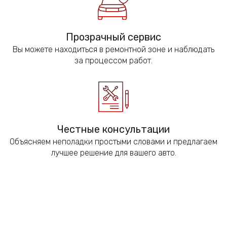
Прозрачный сервис
Вы можете находиться в ремонтной зоне и наблюдать
за процессом работ.
Честные консультации
Объясняем неполадки простыми словами и предлагаем
лучшее решение для вашего авто.