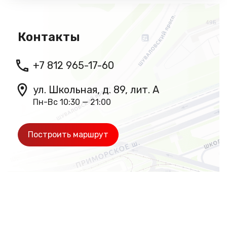
Контакты
+7 812 965-17-60
ул. Школьная, д. 89, лит. А
Пн-Вс 10:30 — 21:00
Построить маршрут