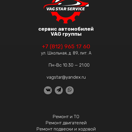
сервис автомобилей
VAG группы
+7 (812) 965 17 60
ул. Школьная, д. 89, лит. А
Пн-Вс 10:30 — 21:00
vagstar@yandex.ru
Ремонт и ТО
Ремонт двигателей
Ремонт подвески и ходовой