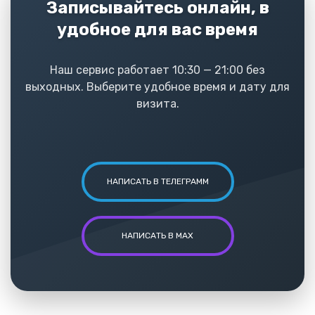
Записывайтесь онлайн, в
удобное для вас время
Наш сервис работает 10:30 — 21:00 без
выходных. Выберите удобное время и дату для
визита.
НАПИСАТЬ В ТЕЛЕГРАММ
НАПИСАТЬ В MAX