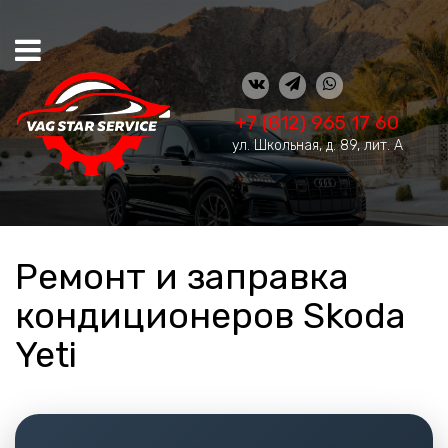
+7 (812) 965 17 60
ул. Школьная, д. 89, лит. А
Ремонт и заправка
кондиционеров Skoda
Yeti