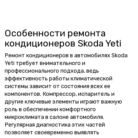
Особенности ремонта
кондиционеров Skoda Yeti
Ремонт кондиционеров в автомобилях Skoda
Yeti требует внимательного и
профессионального подхода, ведь
эффективность работы климатической
системы зависит от состояния всех ее
компонентов. Компрессор, испаритель и
другие ключевые элементы играют важную
роль в обеспечении комфортного
микроклимата в салоне автомобиля.
Регулярная диагностика этих частей
позволяет своевременно выявлять