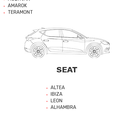
AMAROK
TERAMONT
SEAT
ALTEA
IBIZA
LEON
ALHAMBRA