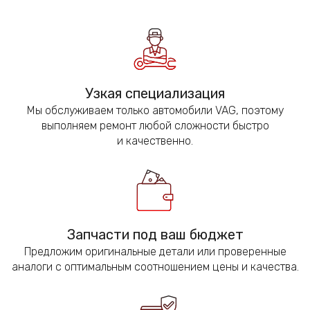
Узкая специализация
Мы обслуживаем только автомобили VAG, поэтому
выполняем ремонт любой сложности быстро
и качественно.
Запчасти под ваш бюджет
Предложим оригинальные детали или проверенные
аналоги с оптимальным соотношением цены и качества.