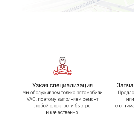
Узкая специализация
Запча
Мы обслуживаем только автомобили
Предло
VAG, поэтому выполняем ремонт
или
любой сложности быстро
с оптим
и качественно.