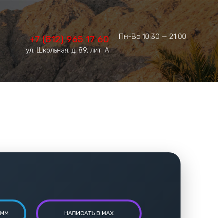
Пн-Вс 10:30 — 21:00
+7 (812) 965 17 60
ул. Школьная, д. 89, лит. А
АММ
НАПИСАТЬ В MAX