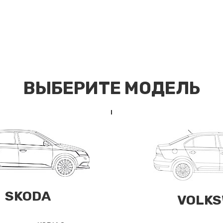
ВЫБЕРИТЕ МОДЕЛЬ
SKODA
VOLKS