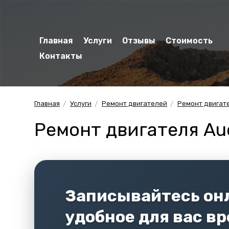
Главная
Услуги
Отзывы
Стоимость
Контакты
Главная
Услуги
Ремонт двигателей
Ремонт двигат
Ремонт двигателя Au
Записывайтесь онл
удобное для вас в