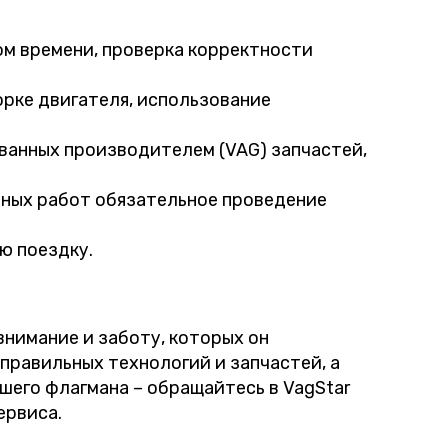
ом времени, проверка корректности
рке двигателя, использование
анных производителем (VAG) запчастей,
ных работ обязательное проведение
ю поездку.
 внимание и заботу, которых он
правильных технологий и запчастей, а
шего флагмана – обращайтесь в VagStar
ервиса.