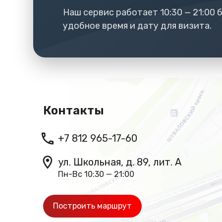
Наш сервис работает 10:30 — 21:00
удобное время и дату для визита.
Контакты
+7 812 965-17-60
ул. Школьная, д. 89, лит. А
Пн-Вс 10:30 — 21:00
Построить маршрут