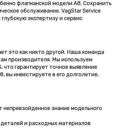
обенно флагманской модели A8. Сохранить
ческое обслуживание. VagStar Service
 глубокую экспертизу и сервис
ет это как никто другой. Наша команда
ам производителя. Мы используем
, что гарантирует точное выявление
8, вы инвестируете в его долголетие,
ет непревзойденное знание модельного
деталей и расходных материалов