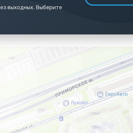
 без выходных. Выберите