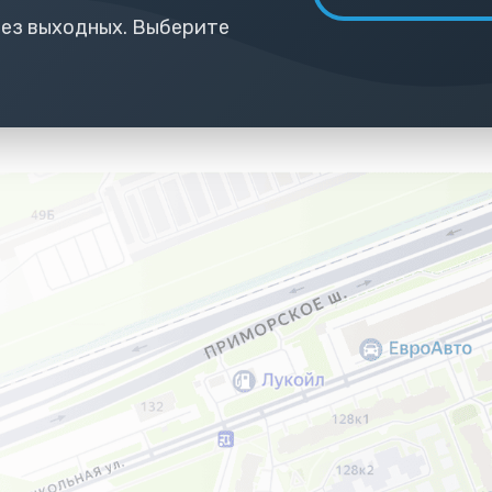
 без выходных. Выберите