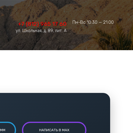
Пн-Вс 10:30 — 21:00
+7 (812) 965 17 60
ул. Школьная, д. 89, лит. А
АММ
НАПИСАТЬ В MAX