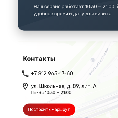
Наш сервис работает 10:30 — 21:00
удобное время и дату для визита.
Контакты
+7 812 965-17-60
ул. Школьная, д. 89, лит. А
Пн-Вс 10:30 — 21:00
Построить маршрут