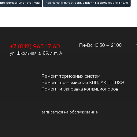
ие тормозных систем vag
как поменять тормозные диски на фольксваген поло
Пн-Вс 10:30 — 21:00
+7 (812) 965 17 60
ул. Школьная, д. 89, лит. А
Ремонт тормозных систем
Ремонт трансмиссий КПП, АКПП, DSG
Ремонт и заправка кондиционеров
записаться на обслуживание