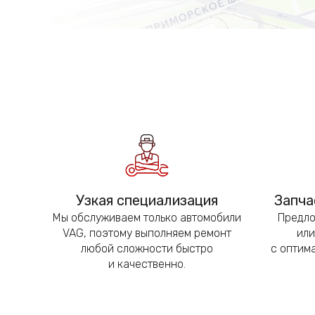
Узкая специализация
Запча
Мы обслуживаем только автомобили
Предло
VAG, поэтому выполняем ремонт
или
любой сложности быстро
с оптим
и качественно.