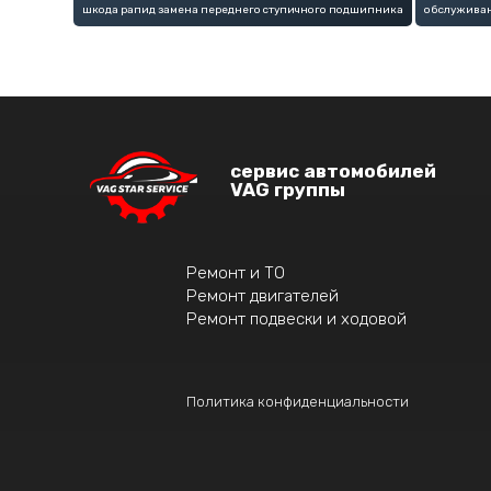
шкода рапид замена переднего ступичного подшипника
обслуживан
сервис автомобилей
VAG группы
Ремонт и ТО
Ремонт двигателей
Ремонт подвески и ходовой
Политика конфиденциальности