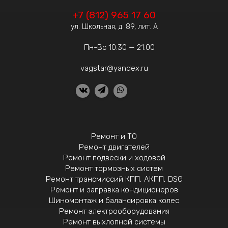
+7 (812) 965 17 60
ул. Школьная, д. 89, лит. А
Пн-Вс 10:30 — 21:00
vagstar@yandex.ru
Ремонт и ТО
Ремонт двигателей
Ремонт подвески и ходовой
Ремонт тормозных систем
Ремонт трансмиссий КПП, АКПП, DSG
Ремонт и заправка кондиционеров
Шиномонтаж и балансировка колес
Ремонт электрооборудования
Ремонт выхлопной системы