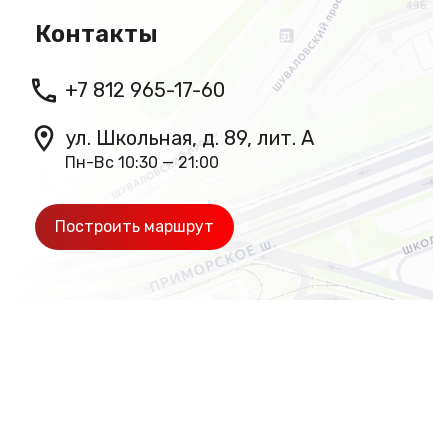
Контакты
+7 812 965-17-60
ул. Школьная, д. 89, лит. А
Пн-Вс 10:30 — 21:00
Построить маршрут