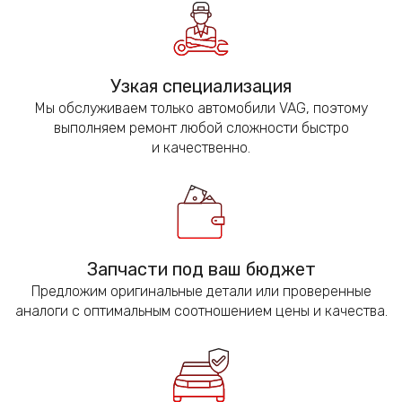
Узкая специализация
Мы обслуживаем только автомобили VAG, поэтому
выполняем ремонт любой сложности быстро
и качественно.
Запчасти под ваш бюджет
Предложим оригинальные детали или проверенные
аналоги с оптимальным соотношением цены и качества.