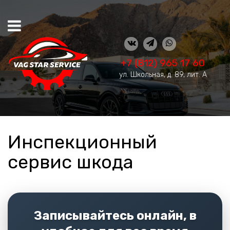
+7 (812) 965 17 60
ул. Школьная, д. 89, лит. А
Инспекционный
сервис шкода
Записывайтесь онлайн, в