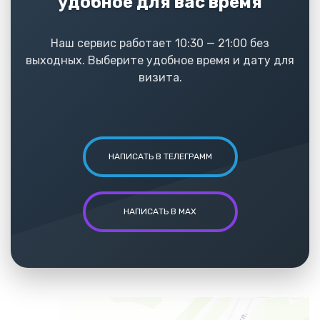
удобное для вас время
Наш сервис работает 10:30 — 21:00 без
выходных. Выберите удобное время и дату для
визита.
НАПИСАТЬ В ТЕЛЕГРАММ
НАПИСАТЬ В MAX