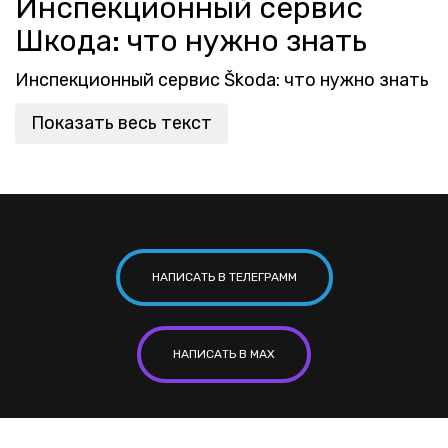
Инспекционный сервис
Шкода: что нужно знать
Инспекционный сервис Škoda: что нужно знать
Показать весь текст
НАПИСАТЬ В ТЕЛЕГРАММ
НАПИСАТЬ В MAX