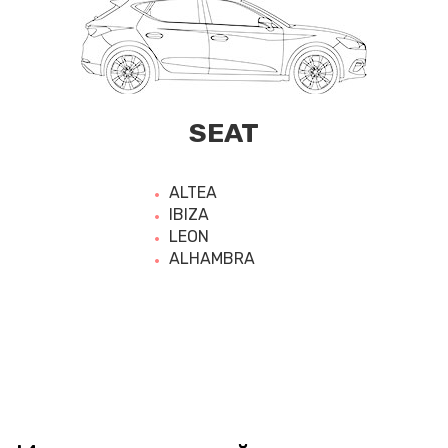
SEAT
ALTEA
IBIZA
LEON
ALHAMBRA