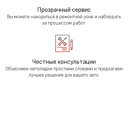
Прозрачный сервис
Вы можете находиться в ремонтной зоне и наблюдать
за процессом работ.
Честные консультации
Объясняем неполадки простыми словами и предлагаем
лучшее решение для вашего авто.