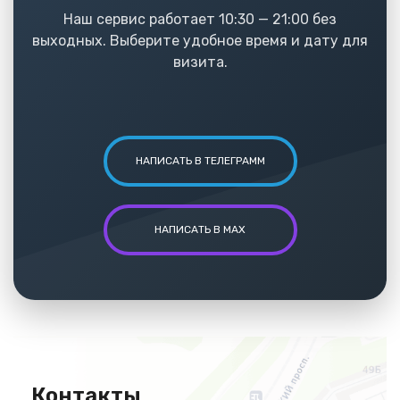
Наш сервис работает 10:30 — 21:00 без
выходных. Выберите удобное время и дату для
визита.
НАПИСАТЬ В ТЕЛЕГРАММ
НАПИСАТЬ В MAX
Контакты