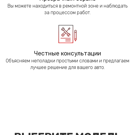
Вы можете находиться в ремонтной зоне и наблюдать
за процессом работ.
Честные консультации
Объясняем неполадки простыми словами и предлагаем
лучшее решение для вашего авто.