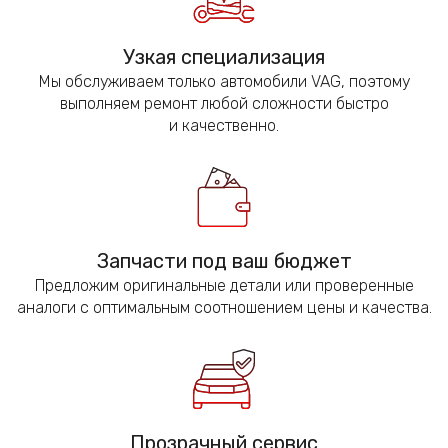
Узкая специализация
Мы обслуживаем только автомобили VAG, поэтому
выполняем ремонт любой сложности быстро
и качественно.
Запчасти под ваш бюджет
Предложим оригинальные детали или проверенные
аналоги с оптимальным соотношением цены и качества.
Прозрачный сервис