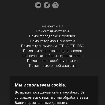
Ремонт и ТО
Ремонт двигателей
Ремонт подвески и ходовой
Ремонт тормозных систем
Ремонт трансмиссий КПП, АКПП, DSG
Ремонт и заправка кондиционеров
Шиномонтаж и балансировка колес
Ремонт электрооборудования
Ремонт выхлопной системы
Мы используем cookie.
Политика конфиденциальности
Во время посещения сайта vag-star.ru Вы
соглашаетесь с тем, что мы обрабатываем
записаться на обслуживание
Ваши персональные данные с