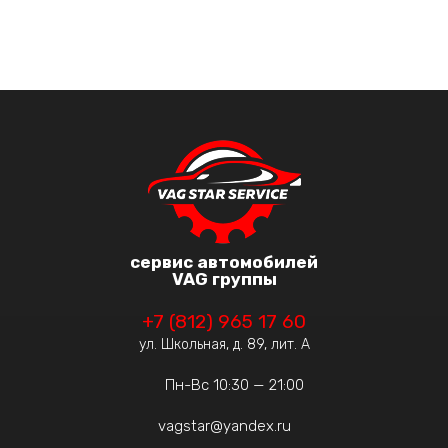
сервис автомобилей
VAG группы
+7 (812) 965 17 60
ул. Школьная, д. 89, лит. А
Пн-Вс 10:30 — 21:00
vagstar@yandex.ru