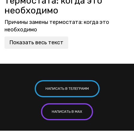
термостата: когда это
необходимо
Причины замены термостата: когда это
необходимо
Показать весь текст
НАПИСАТЬ В ТЕЛЕГРАММ
НАПИСАТЬ В MAX