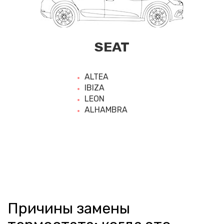
SEAT
ALTEA
IBIZA
LEON
ALHAMBRA
Причины замены