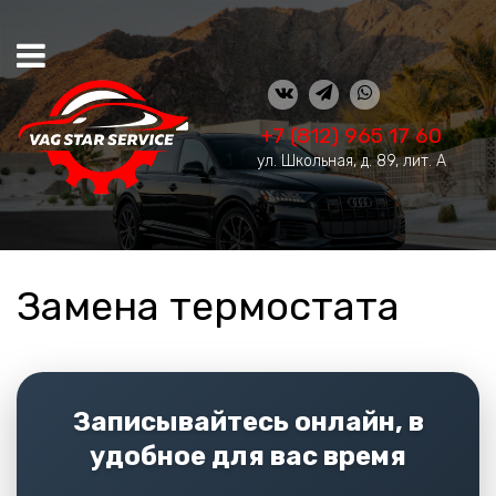
+7 (812) 965 17 60
ул. Школьная, д. 89, лит. А
Замена термостата
Записывайтесь онлайн, в
удобное для вас время