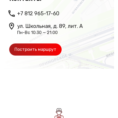
+7 812 965-17-60
ул. Школьная, д. 89, лит. А
Пн-Вс 10:30 — 21:00
Построить маршрут