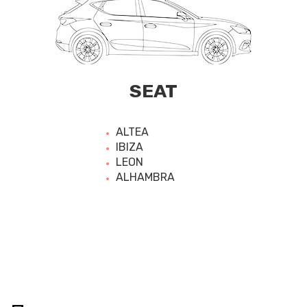
SEAT
ALTEA
IBIZA
LEON
ALHAMBRA