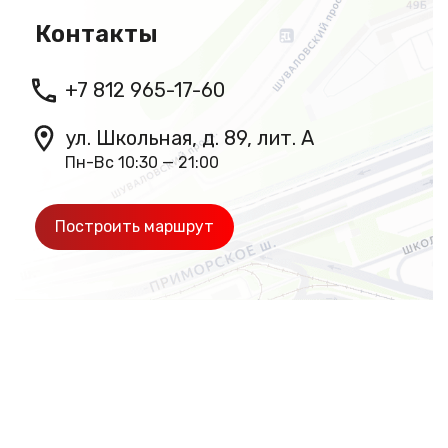
Контакты
+7 812 965-17-60
ул. Школьная, д. 89, лит. А
Пн-Вс 10:30 — 21:00
Построить маршрут