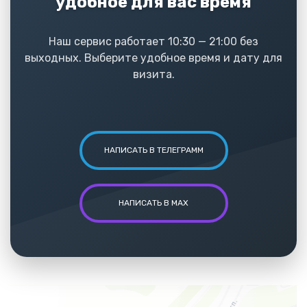
удобное для вас время
Наш сервис работает 10:30 — 21:00 без
выходных. Выберите удобное время и дату для
визита.
НАПИСАТЬ В ТЕЛЕГРАММ
НАПИСАТЬ В MAX