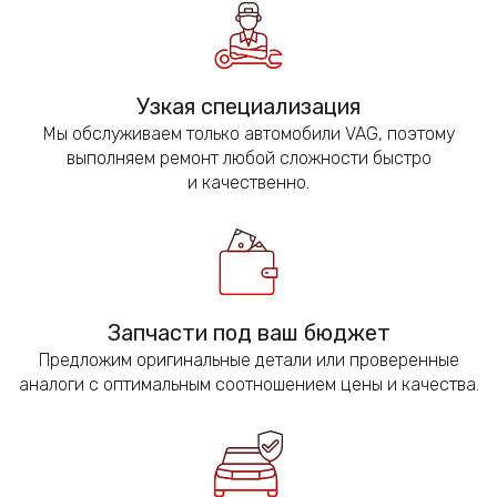
Узкая специализация
Мы обслуживаем только автомобили VAG, поэтому
выполняем ремонт любой сложности быстро
и качественно.
Запчасти под ваш бюджет
Предложим оригинальные детали или проверенные
аналоги с оптимальным соотношением цены и качества.