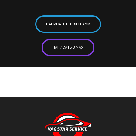
НАПИСАТЬ В ТЕЛЕГРАММ
НАПИСАТЬ В MAX