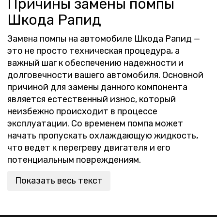
Причины замены помпы
Шкода Рапид
Замена помпы на автомобиле Шкода Рапид —
это не просто техническая процедура, а
важный шаг к обеспечению надежности и
долговечности вашего автомобиля. Основной
причиной для замены данного компонента
является естественный износ, который
неизбежно происходит в процессе
эксплуатации. Со временем помпа может
начать пропускать охлаждающую жидкость,
что ведет к перегреву двигателя и его
потенциальным повреждениям.
Показать весь текст