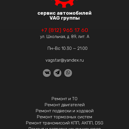
сервис автомобилей
VAG группы
+7 (812) 965 17 60
ул. Школьная, д. 89, лит. А
Пн-Вс 10:30 — 21:00
vagstar@yandex.ru
Ремонт и ТО
Ремонт двигателей
Ремонт подвески и ходовой
Ремонт тормозных систем
Ремонт трансмиссий КПП, АКПП, DSG