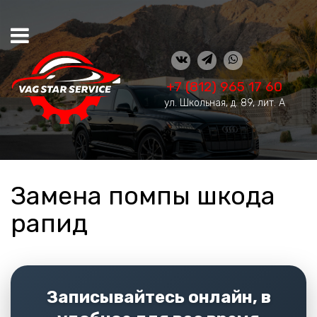
+7 (812) 965 17 60
ул. Школьная, д. 89, лит. А
Замена помпы шкода
рапид
Записывайтесь онлайн, в