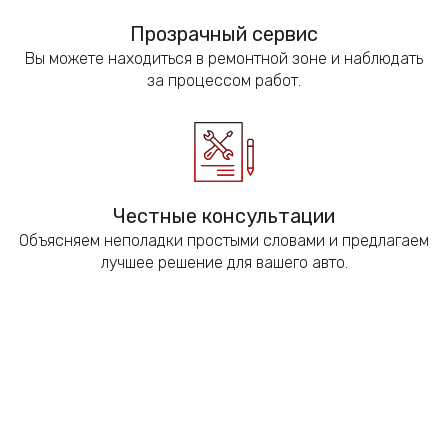
Прозрачный сервис
Вы можете находиться в ремонтной зоне и наблюдать
за процессом работ.
Честные консультации
Объясняем неполадки простыми словами и предлагаем
лучшее решение для вашего авто.