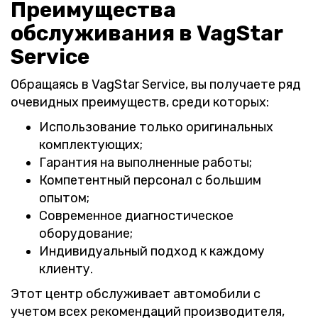
Преимущества
обслуживания в VagStar
Service
Обращаясь в VagStar Service, вы получаете ряд
очевидных преимуществ, среди которых:
Использование только оригинальных
комплектующих;
Гарантия на выполненные работы;
Компетентный персонал с большим
опытом;
Современное диагностическое
оборудование;
Индивидуальный подход к каждому
клиенту.
Этот центр обслуживает автомобили с
учетом всех рекомендаций производителя,