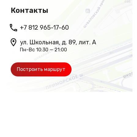
Контакты
+7 812 965-17-60
ул. Школьная, д. 89, лит. А
Пн-Вс 10:30 — 21:00
Построить маршрут