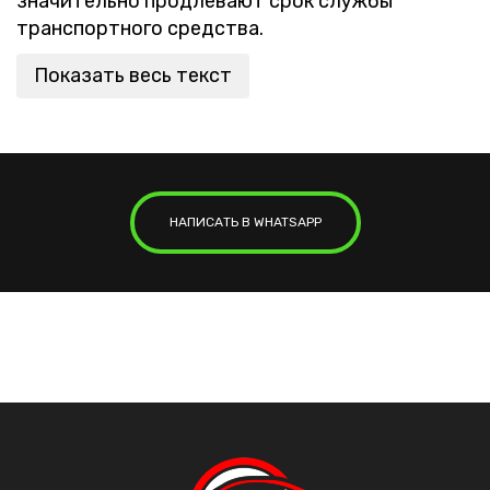
значительно продлевают срок службы
транспортного средства.
Показать весь текст
НАПИСАТЬ В WHATSAPP