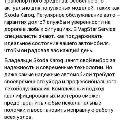
транспортного средства. Особенно это
актуально для популярных моделей, таких как
Skoda Karoq. Регулярное обслуживание авто —
гарантия долгой службы и уверенности на
дороге в любых ситуациях. В VagStar Service
специалисты знают, как поддерживать
идеальное состояние вашего автомобиля,
чтобы он радовал вас каждый день.
Владельцы Skoda Karoq ценят свой выбор за
надежность и современные технологии. Но
даже самые надежные автомобили требуют
своевременного ухода и профессионального
техобслуживания. Комплексный подход
квалифицированных мастеров сможет
предотвратить любые нежелательные
поломки и восстановить исправную работу
всех узлов.