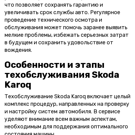
что позволяет сохранять гарантию и
увеличивать срок службы авто. Регулярное
проведение технического осмотра и
обслуживания может помочь заранее выявить
мелкие проблемы, избежать серьезных затрат
в будущем и сохранить удовольствие от
вождения.
Особенности и этапы
техобслуживания Skoda
Karoq
Техобслуживание Skoda Karoq включает целый
комплекс процедур, направленных на проверку
и настройку систем автомобиля. В сервисе
уделяют внимание всем важным аспектам,
необходимым для поддержания оптимального
состояния машины.