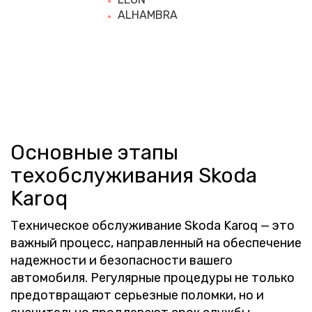
ALHAMBRA
Основные этапы
техобслуживания Skoda
Karoq
Техническое обслуживание Skoda Karoq — это
важный процесс, направленный на обеспечение
надежности и безопасности вашего
автомобиля. Регулярные процедуры не только
предотвращают серьезные поломки, но и