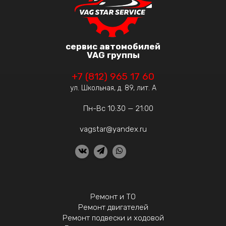
сервис автомобилей
VAG группы
+7 (812) 965 17 60
ул. Школьная, д. 89, лит. А
Пн-Вс 10:30 — 21:00
vagstar@yandex.ru
Ремонт и ТО
Ремонт двигателей
Ремонт подвески и ходовой