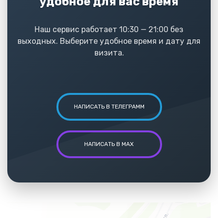
удобное для вас время
Наш сервис работает 10:30 — 21:00 без
выходных. Выберите удобное время и дату для
визита.
НАПИСАТЬ В ТЕЛЕГРАММ
НАПИСАТЬ В MAX