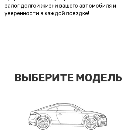
залог долгой жизни вашего автомобиля и
уверенности в каждой поездке!
ВЫБЕРИТЕ МОДЕЛЬ