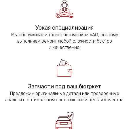
Узкая специализация
Мы обслуживаем только автомобили VAG, поэтому
выполняем ремонт любой сложности быстро
и качественно.
Запчасти под ваш бюджет
Предложим оригинальные детали или проверенные
аналоги с оптимальным соотношением цены и качества.