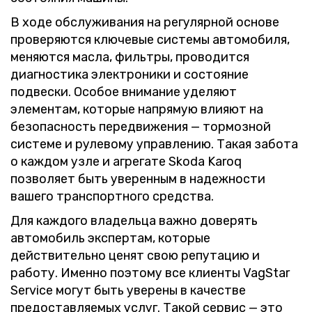
В ходе обслуживания на регулярной основе
проверяются ключевые системы автомобиля,
меняются масла, фильтры, проводится
диагностика электроники и состояние
подвески. Особое внимание уделяют
элементам, которые напрямую влияют на
безопасность передвижения — тормозной
системе и рулевому управлению. Такая забота
о каждом узле и агрегате Skoda Karoq
позволяет быть уверенным в надежности
вашего транспортного средства.
Для каждого владельца важно доверять
автомобиль экспертам, которые
действительно ценят свою репутацию и
работу. Именно поэтому все клиенты VagStar
Service могут быть уверены в качестве
предоставляемых услуг. Такой сервис — это