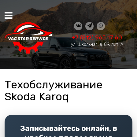
+7 (812) 965 17 60
ул. Школьная, д. 89, лит. А
Техобслуживание
Skoda Karoq
Записывайтесь онлайн, в