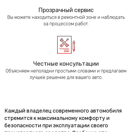
Прозрачный сервис
Вы можете находиться в ремонтной зоне и наблюдать
за процессом работ.
Честные консультации
Объясняем неполадки простыми словами и предлагаем
лучшее решение для вашего авто.
Каждый владелец современного автомобиля
стремится к максимальному комфорту и
безопасности при эксплуатации своего