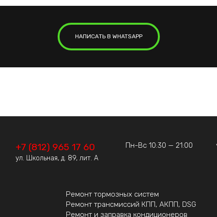
НАПИСАТЬ В WHATSAPP
Пн-Вс 10:30 — 21:00
+7 (812) 965 17 60
ул. Школьная, д. 89, лит. А
Ремонт тормозных систем
Ремонт трансмиссий КПП, АКПП, DSG
Ремонт и заправка кондиционеров