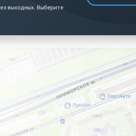
 без выходных. Выберите