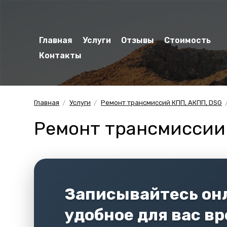
Главная
Услуги
Отзывы
Стоимость
Контакты
Главная
Услуги
Ремонт трансмиссий КПП, АКПП, DSG
Ремонт трансмиссии 
Записывайтесь онл
удобное для вас в