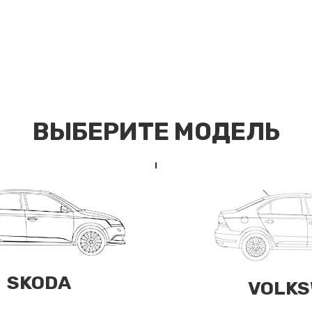
ВЫБЕРИТЕ МОДЕЛЬ
SKODA
VOLKS