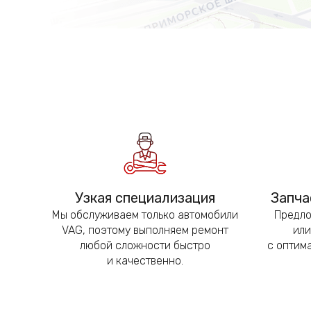
Узкая специализация
Запча
Мы обслуживаем только автомобили
Предло
VAG, поэтому выполняем ремонт
или
любой сложности быстро
с оптим
и качественно.