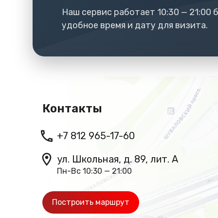
Наш сервис работает 10:30 — 21:00
удобное время и дату для визита.
Контакты
+7 812 965-17-60
ул. Школьная, д. 89, лит. А
Пн-Вс 10:30 — 21:00
Построить маршрут