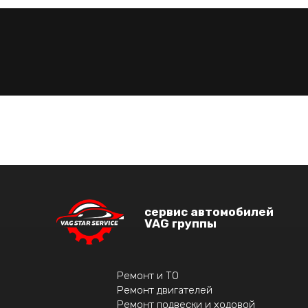
сервис автомобилей
VAG группы
Ремонт и ТО
Ремонт двигателей
Ремонт подвески и ходовой