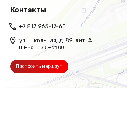
Контакты
+7 812 965-17-60
ул. Школьная, д. 89, лит. А
Пн-Вс 10:30 — 21:00
Построить маршрут