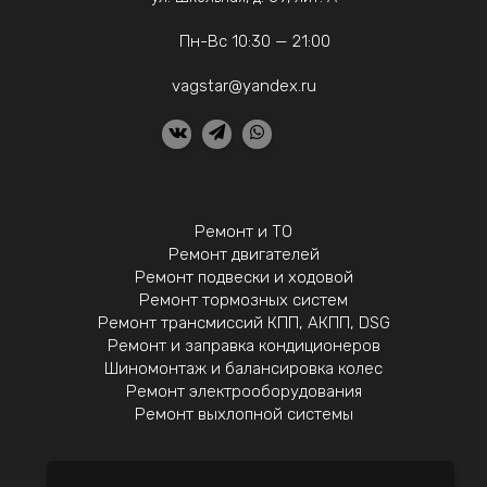
Пн-Вс 10:30 — 21:00
vagstar@yandex.ru
Ремонт и ТО
Ремонт двигателей
Ремонт подвески и ходовой
Ремонт тормозных систем
Ремонт трансмиссий КПП, АКПП, DSG
Ремонт и заправка кондиционеров
Шиномонтаж и балансировка колес
Ремонт электрооборудования
Ремонт выхлопной системы