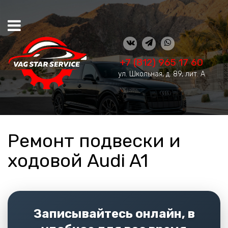
+7 (812) 965 17 60
ул. Школьная, д. 89, лит. А
Ремонт подвески и
ходовой Audi A1
Записывайтесь онлайн, в