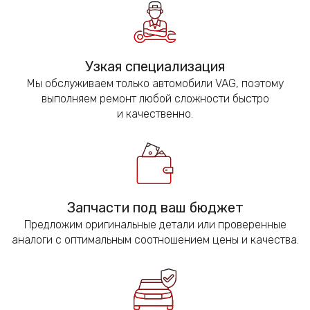
Узкая специализация
Мы обслуживаем только автомобили VAG, поэтому
выполняем ремонт любой сложности быстро
и качественно.
Запчасти под ваш бюджет
Предложим оригинальные детали или проверенные
аналоги с оптимальным соотношением цены и качества.