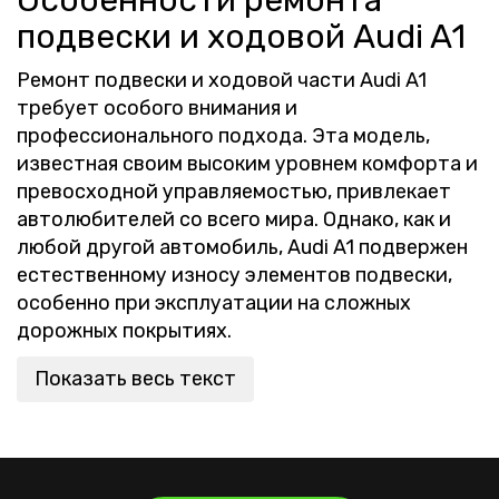
Особенности ремонта
подвески и ходовой Audi A1
Ремонт подвески и ходовой части Audi A1
требует особого внимания и
профессионального подхода. Эта модель,
известная своим высоким уровнем комфорта и
превосходной управляемостью, привлекает
автолюбителей со всего мира. Однако, как и
любой другой автомобиль, Audi A1 подвержен
естественному износу элементов подвески,
особенно при эксплуатации на сложных
дорожных покрытиях.
Показать весь текст