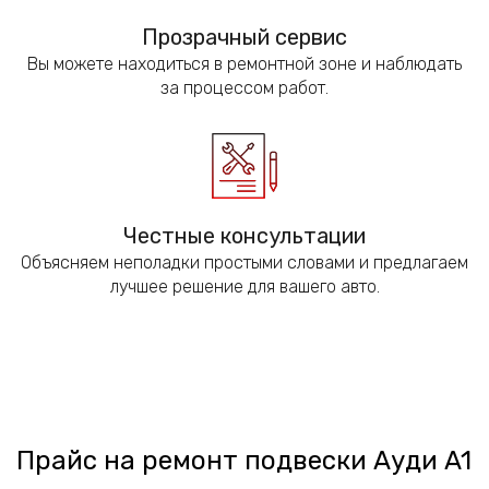
Прозрачный сервис
Вы можете находиться в ремонтной зоне и наблюдать
за процессом работ.
Честные консультации
Объясняем неполадки простыми словами и предлагаем
лучшее решение для вашего авто.
Прайс на ремонт подвески Ауди A1