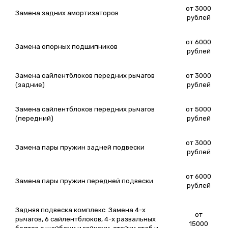
от 3000
Замена задних амортизаторов
рублей
от 6000
Замена опорных подшипников
рублей
Замена сайлентблоков передних рычагов
от 3000
(задние)
рублей
Замена сайлентблоков передних рычагов
от 5000
(передний)
рублей
от 3000
Замена пары пружин задней подвески
рублей
от 6000
Замена пары пружин передней подвески
рублей
Задняя подвеска комплекс. Замена 4-х
от
рычагов, 6 сайлентблоков, 4-х развальных
15000