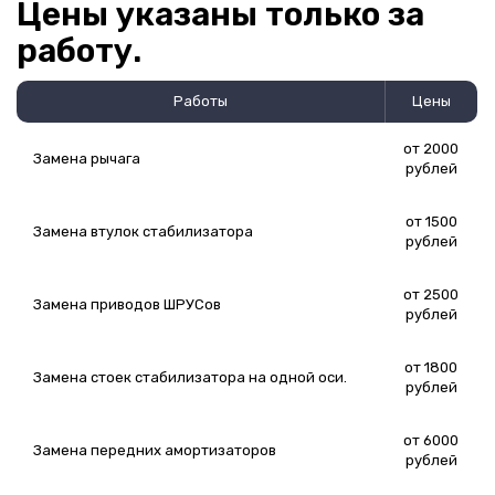
Цены указаны только за
работу.
Работы
Цены
от 2000
Замена рычага
рублей
от 1500
Замена втулок стабилизатора
рублей
от 2500
Замена приводов ШРУСов
рублей
от 1800
Замена стоек стабилизатора на одной оси.
рублей
от 6000
Замена передних амортизаторов
рублей