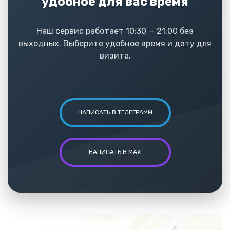
удобное для вас время
Наш сервис работает 10:30 — 21:00 без
выходных. Выберите удобное время и дату для
визита.
НАПИСАТЬ В ТЕЛЕГРАММ
НАПИСАТЬ В MAX