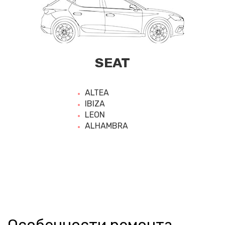
SEAT
ALTEA
IBIZA
LEON
ALHAMBRA