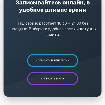
Записывайтесь онлайн, в
удобное для вас время
Наш сервис работает 10:30 — 21:00 без
выходных. Выберите удобное время и дату для
визита.
НАПИСАТЬ В ТЕЛЕГРАММ
НАПИСАТЬ В MAX