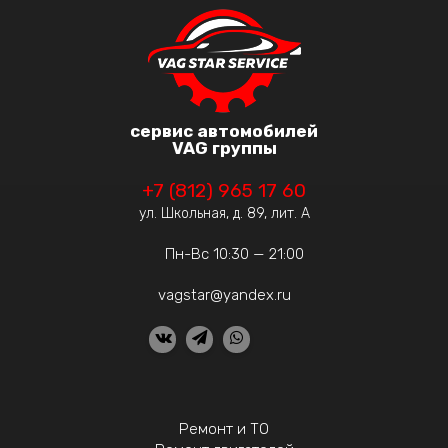
сервис автомобилей
VAG группы
+7 (812) 965 17 60
ул. Школьная, д. 89, лит. А
Пн-Вс 10:30 — 21:00
vagstar@yandex.ru
Ремонт и ТО