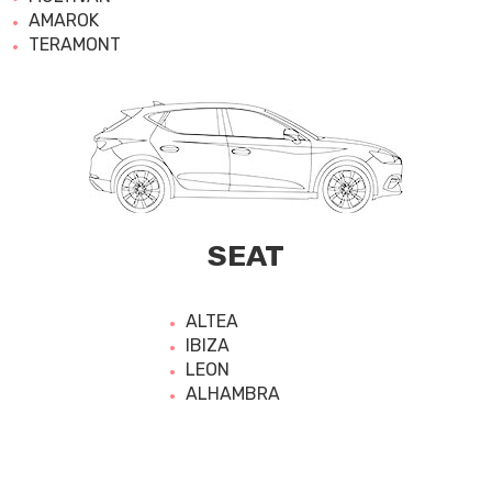
AMAROK
TERAMONT
SEAT
ALTEA
IBIZA
LEON
ALHAMBRA