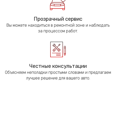
Прозрачный сервис
Вы можете находиться в ремонтной зоне и наблюдать
за процессом работ.
Честные консультации
Объясняем неполадки простыми словами и предлагаем
лучшее решение для вашего авто.