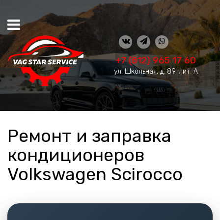
+7 (812) 965 17 60
ул. Школьная, д. 89, лит. А
Ремонт и заправка
кондиционеров
Volkswagen Scirocco