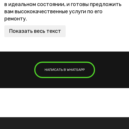
в идеальном состоянии, и готовы предложить
вам высококачественные услуги по его
ремонту.
Показать весь текст
НАПИСАТЬ В WHATSAPP