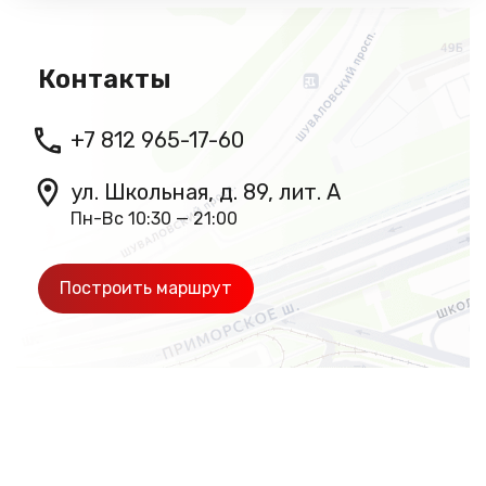
Контакты
+7 812 965-17-60
ул. Школьная, д. 89, лит. А
Пн-Вс 10:30 — 21:00
Построить маршрут