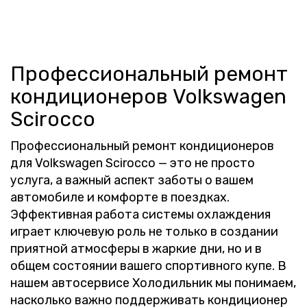
Профессиональный ремонт
кондиционеров Volkswagen
Scirocco
Профессиональный ремонт кондиционеров
для Volkswagen Scirocco — это не просто
услуга, а важный аспект заботы о вашем
автомобиле и комфорте в поездках.
Эффективная работа системы охлаждения
играет ключевую роль не только в создании
приятной атмосферы в жаркие дни, но и в
общем состоянии вашего спортивного купе. В
нашем автосервисе Холодильник мы понимаем,
насколько важно поддерживать кондиционер