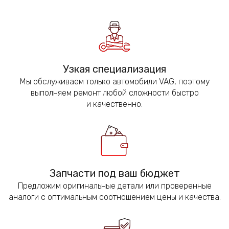
Узкая специализация
Мы обслуживаем только автомобили VAG, поэтому
выполняем ремонт любой сложности быстро
и качественно.
Запчасти под ваш бюджет
Предложим оригинальные детали или проверенные
аналоги с оптимальным соотношением цены и качества.