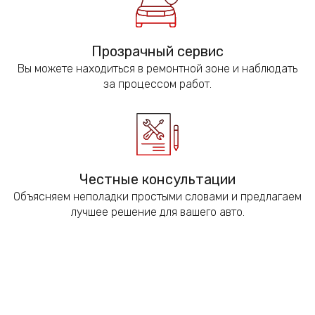
Прозрачный сервис
Вы можете находиться в ремонтной зоне и наблюдать
за процессом работ.
Честные консультации
Объясняем неполадки простыми словами и предлагаем
лучшее решение для вашего авто.