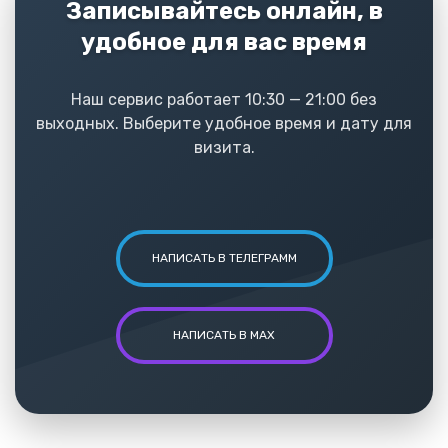
Записывайтесь онлайн, в
удобное для вас время
Наш сервис работает 10:30 — 21:00 без
выходных. Выберите удобное время и дату для
визита.
НАПИСАТЬ В ТЕЛЕГРАММ
НАПИСАТЬ В MAX