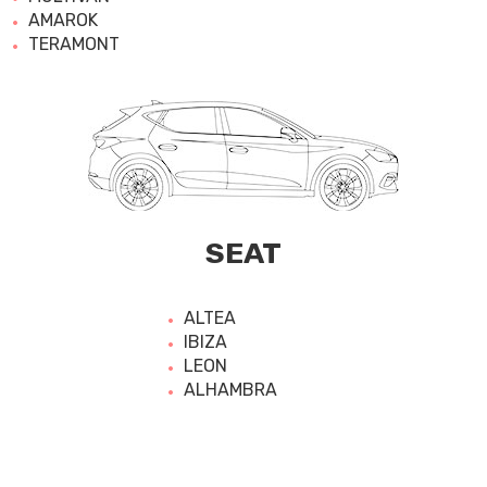
AMAROK
TERAMONT
SEAT
ALTEA
IBIZA
LEON
ALHAMBRA