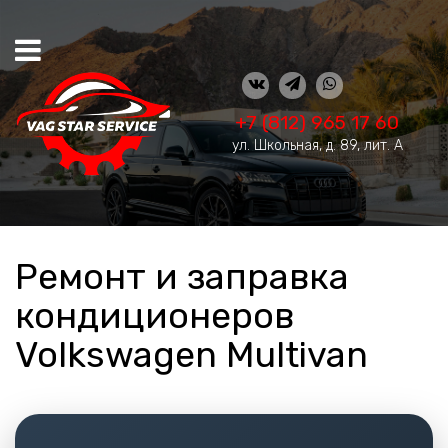
+7 (812) 965 17 60
ул. Школьная, д. 89, лит. А
Ремонт и заправка
кондиционеров
Volkswagen Multivan