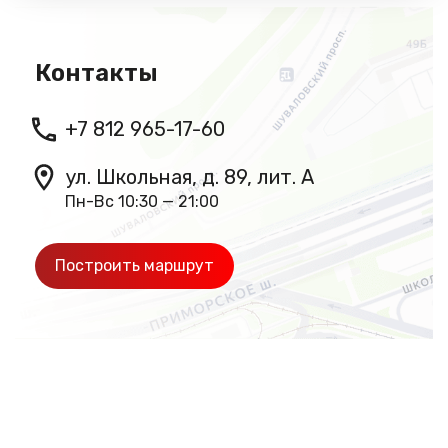
Контакты
+7 812 965-17-60
ул. Школьная, д. 89, лит. А
Пн-Вс 10:30 — 21:00
Построить маршрут