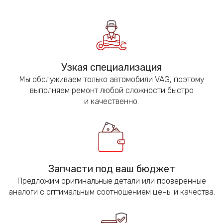
Узкая специализация
Мы обслуживаем только автомобили VAG, поэтому
выполняем ремонт любой сложности быстро
и качественно.
Запчасти под ваш бюджет
Предложим оригинальные детали или проверенные
аналоги с оптимальным соотношением цены и качества.