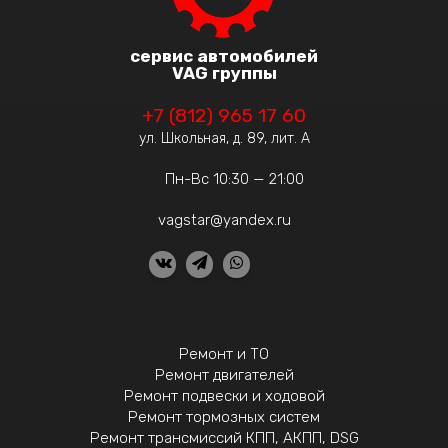
сервис автомобилей
VAG группы
+7 (812) 965 17 60
ул. Школьная, д. 89, лит. А
Пн-Вс 10:30 — 21:00
vagstar@yandex.ru
Ремонт и ТО
Ремонт двигателей
Ремонт подвески и ходовой
Ремонт тормозных систем
Ремонт трансмиссий КПП, АКПП, DSG