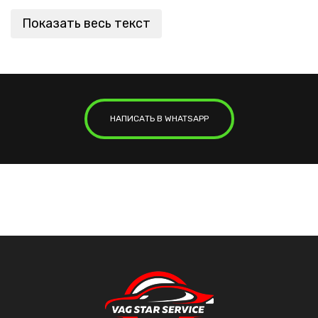
Показать весь текст
НАПИСАТЬ В WHATSAPP