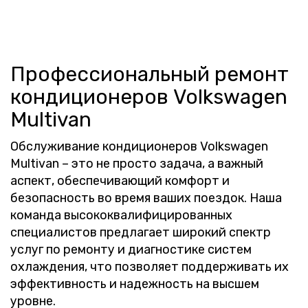
Профессиональный ремонт
кондиционеров Volkswagen
Multivan
Обслуживание кондиционеров Volkswagen
Multivan – это не просто задача, а важный
аспект, обеспечивающий комфорт и
безопасность во время ваших поездок. Наша
команда высококвалифицированных
специалистов предлагает широкий спектр
услуг по ремонту и диагностике систем
охлаждения, что позволяет поддерживать их
эффективность и надежность на высшем
уровне.