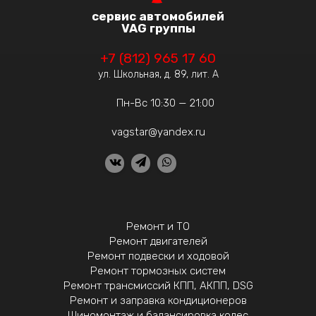
сервис автомобилей
VAG группы
+7 (812) 965 17 60
ул. Школьная, д. 89, лит. А
Пн-Вс 10:30 — 21:00
vagstar@yandex.ru
Ремонт и ТО
Ремонт двигателей
Ремонт подвески и ходовой
Ремонт тормозных систем
Ремонт трансмиссий КПП, АКПП, DSG
Ремонт и заправка кондиционеров
Шиномонтаж и балансировка колес