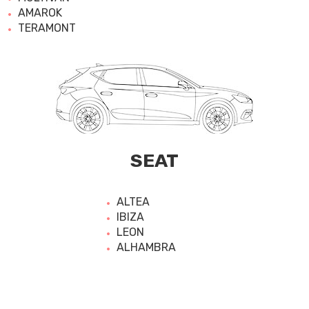
AMAROK
TERAMONT
SEAT
ALTEA
IBIZA
LEON
ALHAMBRA