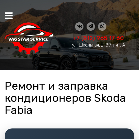
+7 (812) 965 17 60
ул. Школьная, д. 89, лит. А
Ремонт и заправка
кондиционеров Skoda
Fabia