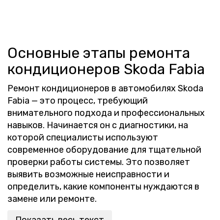
Основные этапы ремонта
кондиционеров Skoda Fabia
Ремонт кондиционеров в автомобилях Skoda
Fabia — это процесс, требующий
внимательного подхода и профессиональных
навыков. Начинается он с диагностики, на
которой специалисты используют
современное оборудование для тщательной
проверки работы системы. Это позволяет
выявить возможные неисправности и
определить, какие компоненты нуждаются в
замене или ремонте.