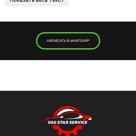
Показать весь текст
НАПИСАТЬ В WHATSAPP