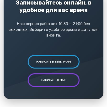
Записывайтесь онлайн, в
удобное для вас время
Наш сервис работает 10:30 — 21:00 без
выходных. Выберите удобное время и дату для
визита.
НАПИСАТЬ В ТЕЛЕГРАММ
НАПИСАТЬ В MAX