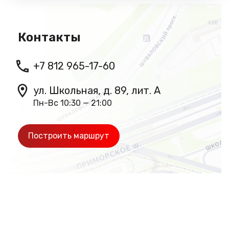
Контакты
+7 812 965-17-60
ул. Школьная, д. 89, лит. А
Пн-Вс 10:30 — 21:00
Построить маршрут