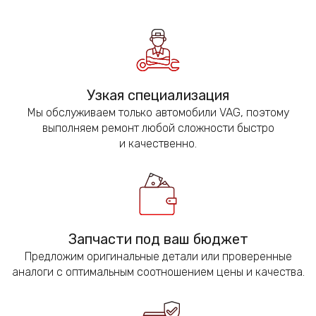
Узкая специализация
Мы обслуживаем только автомобили VAG, поэтому
выполняем ремонт любой сложности быстро
и качественно.
Запчасти под ваш бюджет
Предложим оригинальные детали или проверенные
аналоги с оптимальным соотношением цены и качества.