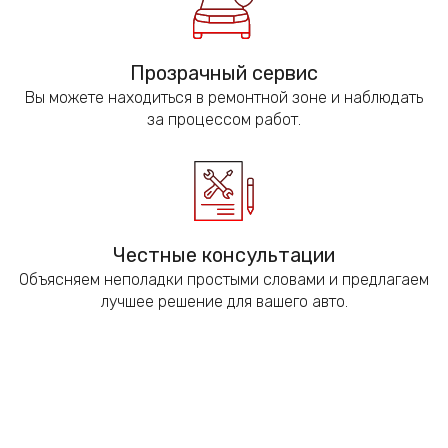
Прозрачный сервис
Вы можете находиться в ремонтной зоне и наблюдать
за процессом работ.
Честные консультации
Объясняем неполадки простыми словами и предлагаем
лучшее решение для вашего авто.