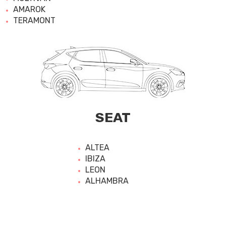
AMAROK
TERAMONT
SEAT
ALTEA
IBIZA
LEON
ALHAMBRA