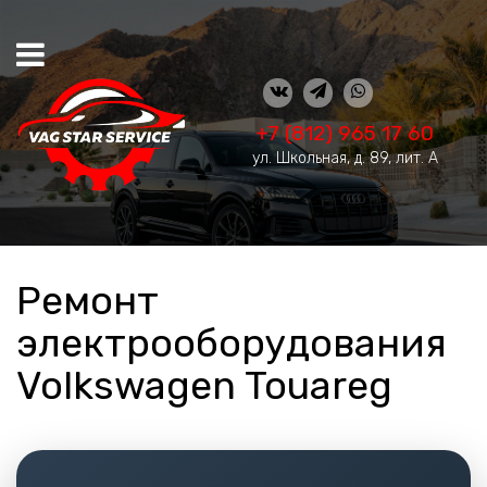
+7 (812) 965 17 60
ул. Школьная, д. 89, лит. А
Ремонт
электрооборудования
Volkswagen Touareg