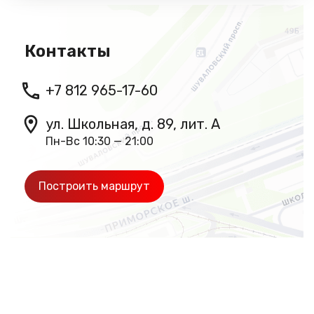
Контакты
+7 812 965-17-60
ул. Школьная, д. 89, лит. А
Пн-Вс 10:30 — 21:00
Построить маршрут