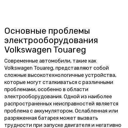
Основные проблемы
электрооборудования
Volkswagen Touareg
Современные автомобили, такие как
Volkswagen Touareg, представляют собой
сложные высокотехнологичные устройства,
которые могут сталкиваться с различными
проблемами, особенно в области
электрооборудования. Одной из наиболее
распространенных неисправностей является
проблема с аккумулятором. Ослабленная или
разряженная батарея может вызвать
трудности при запуске двигателя и негативно