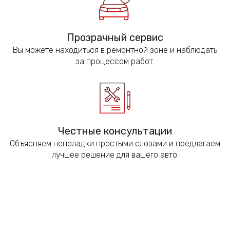
Прозрачный сервис
Вы можете находиться в ремонтной зоне и наблюдать
за процессом работ.
Честные консультации
Объясняем неполадки простыми словами и предлагаем
лучшее решение для вашего авто.