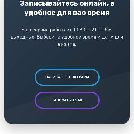
Записывайтесь онлайн, в
удобное для вас время
Наш сервис работает 10:30 — 21:00 без
выходных. Выберите удобное время и дату для
визита.
НАПИСАТЬ В ТЕЛЕГРАММ
НАПИСАТЬ В MAX