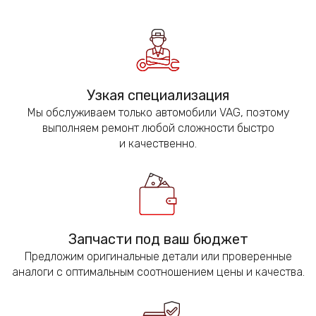
Узкая специализация
Мы обслуживаем только автомобили VAG, поэтому
выполняем ремонт любой сложности быстро
и качественно.
Запчасти под ваш бюджет
Предложим оригинальные детали или проверенные
аналоги с оптимальным соотношением цены и качества.