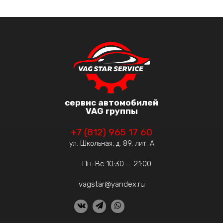
сервис автомобилей
VAG группы
+7 (812) 965 17 60
ул. Школьная, д. 89, лит. А
Пн-Вс 10:30 — 21:00
vagstar@yandex.ru