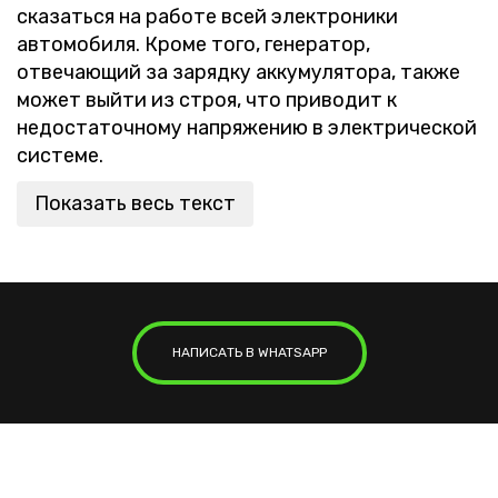
сказаться на работе всей электроники
автомобиля. Кроме того, генератор,
отвечающий за зарядку аккумулятора, также
может выйти из строя, что приводит к
недостаточному напряжению в электрической
системе.
Показать весь текст
НАПИСАТЬ В WHATSAPP