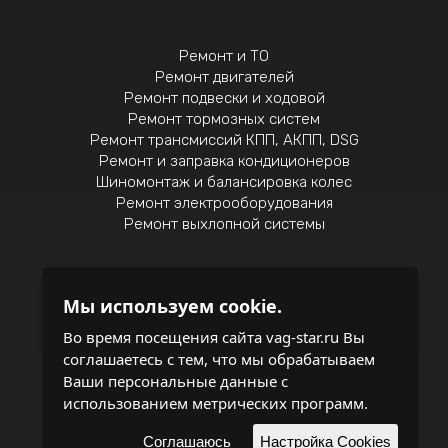
Ремонт и ТО
Ремонт двигателей
Ремонт подвески и ходовой
Ремонт тормозных систем
Ремонт трансмиссий КПП, АКПП, DSG
Ремонт и заправка кондиционеров
Шиномонтаж и балансировка колес
Ремонт электрооборудования
Ремонт выхлопной системы
Мы используем cookie.
Политика конфиденциальности
Во время посещения сайта vag-star.ru Вы
соглашаетесь с тем, что мы обрабатываем
записаться на обслуживание
Ваши персональные данные с
использованием метрических программ.
поддержка и
разработка сайта
Соглашаюсь
Настройка Cookies