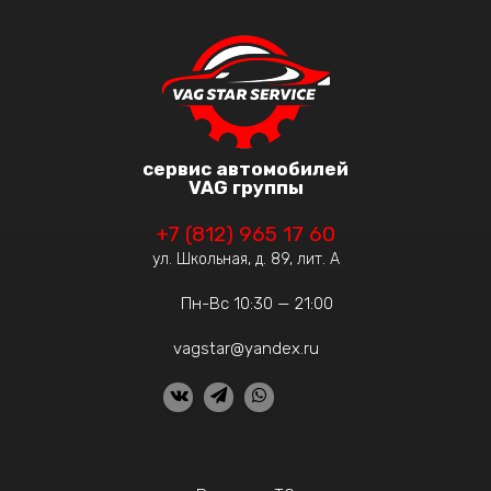
сервис автомобилей
VAG группы
+7 (812) 965 17 60
ул. Школьная, д. 89, лит. А
Пн-Вс 10:30 — 21:00
vagstar@yandex.ru