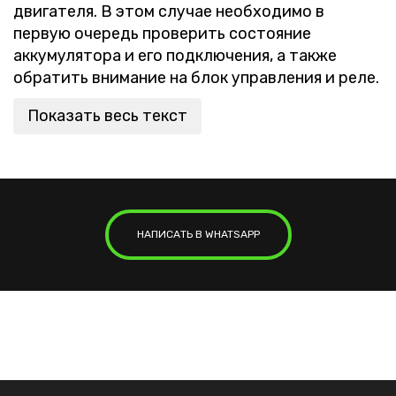
двигателя. В этом случае необходимо в
первую очередь проверить состояние
аккумулятора и его подключения, а также
обратить внимание на блок управления и реле.
Показать весь текст
НАПИСАТЬ В WHATSAPP