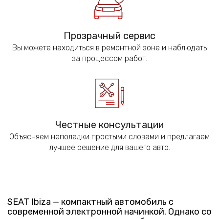
Прозрачный сервис
Вы можете находиться в ремонтной зоне и наблюдать
за процессом работ.
Честные консультации
Объясняем неполадки простыми словами и предлагаем
лучшее решение для вашего авто.
SEAT Ibiza — компактный автомобиль с
современной электронной начинкой. Однако со