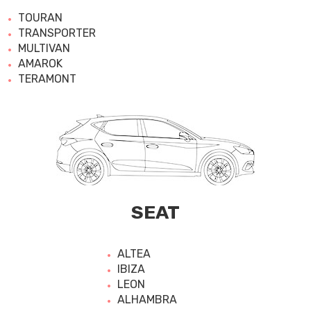
TOURAN
TRANSPORTER
MULTIVAN
AMAROK
TERAMONT
SEAT
ALTEA
IBIZA
LEON
ALHAMBRA