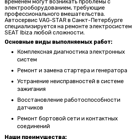
временем могут возникать проблемы с
электрооборудованием, требующие
профессионального вмешательства.
Автосервис VAG-STAR в Санкт-Петербурге
специализируется на ремонте электросистем
SEAT Ibiza любой сложности.
Основные виды выполняемых работ:
Комплексная диагностика электронных
систем
Ремонт и замена стартера и генератора
Устранение неисправностей в системе
зажигания
Восстановление работоспособности
датчиков
Ремонт бортовой сети и контактных
соединений
Наши преимущества: