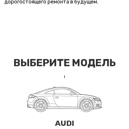
дорогостоящего ремонта в будущем.
ВЫБЕРИТЕ МОДЕЛЬ
AUDI