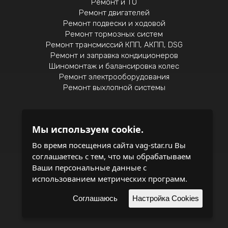
Ремонт и ТО
Ремонт двигателей
Ремонт подвески и ходовой
Ремонт тормозных систем
Ремонт трансмиссий КПП, АКПП, DSG
Ремонт и заправка кондиционеров
Шиномонтаж и балансировка колес
Ремонт электрооборудования
Ремонт выхлопной системы
Мы используем cookie.
Политика конфиденциальности
Во время посещения сайта vag-star.ru Вы
соглашаетесь с тем, что мы обрабатываем
записаться на обслуживание
Ваши персональные данные с
использованием метрических программ.
поддержка и
разработка сайта
Соглашаюсь
Настройка Cookies