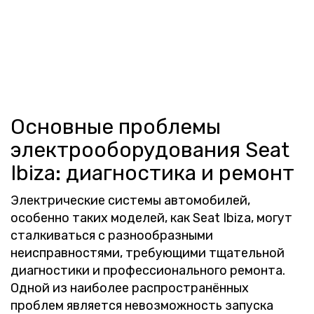
Основные проблемы
электрооборудования Seat
Ibiza: диагностика и ремонт
Электрические системы автомобилей,
особенно таких моделей, как Seat Ibiza, могут
сталкиваться с разнообразными
неисправностями, требующими тщательной
диагностики и профессионального ремонта.
Одной из наиболее распространённых
проблем является невозможность запуска