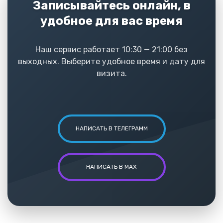
Записывайтесь онлайн, в
удобное для вас время
Наш сервис работает 10:30 — 21:00 без
выходных. Выберите удобное время и дату для
визита.
НАПИСАТЬ В ТЕЛЕГРАММ
НАПИСАТЬ В MAX