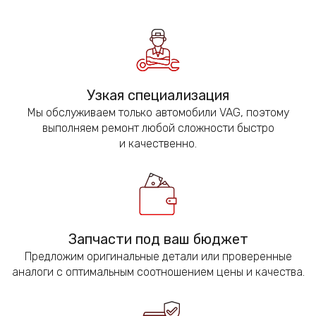
Узкая специализация
Мы обслуживаем только автомобили VAG, поэтому
выполняем ремонт любой сложности быстро
и качественно.
Запчасти под ваш бюджет
Предложим оригинальные детали или проверенные
аналоги с оптимальным соотношением цены и качества.