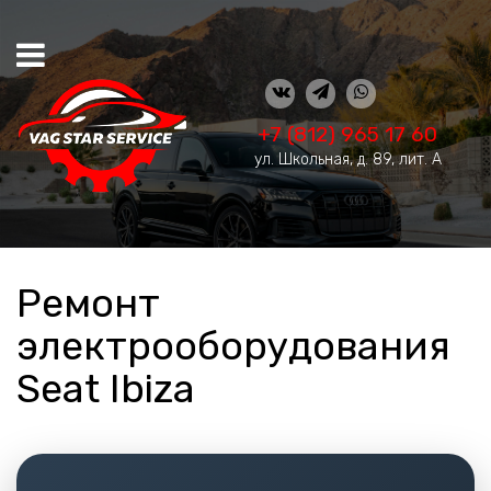
+7 (812) 965 17 60
ул. Школьная, д. 89, лит. А
Ремонт
электрооборудования
Seat Ibiza