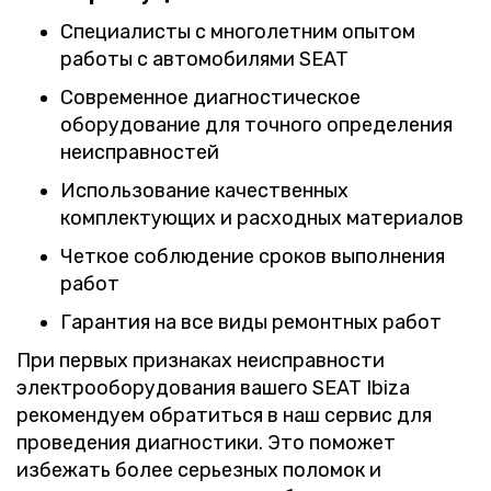
Специалисты с многолетним опытом
работы с автомобилями SEAT
Современное диагностическое
оборудование для точного определения
неисправностей
Использование качественных
комплектующих и расходных материалов
Четкое соблюдение сроков выполнения
работ
Гарантия на все виды ремонтных работ
При первых признаках неисправности
электрооборудования вашего SEAT Ibiza
рекомендуем обратиться в наш сервис для
проведения диагностики. Это поможет
избежать более серьезных поломок и