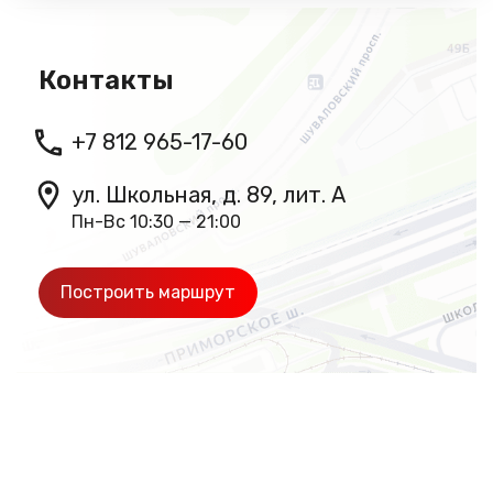
Контакты
+7 812 965-17-60
ул. Школьная, д. 89, лит. А
Пн-Вс 10:30 — 21:00
Построить маршрут