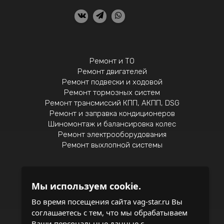
Ремонт и ТО
Ремонт двигателей
Ремонт подвески и ходовой
Ремонт тормозных систем
Ремонт трансмиссий КПП, АКПП, DSG
Ремонт и заправка кондиционеров
Шиномонтаж и балансировка колес
Ремонт электрооборудования
Ремонт выхлопной системы
Мы используем cookie.
Политика конфиденциальности
Во время посещения сайта vag-star.ru Вы
соглашаетесь с тем, что мы обрабатываем
записаться на обслуживание
Ваши персональные данные с