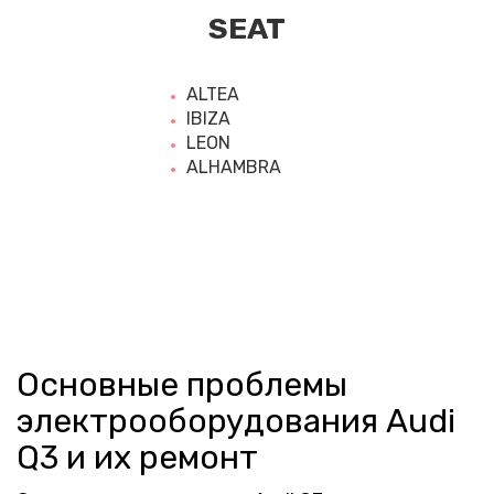
SEAT
ALTEA
IBIZA
LEON
ALHAMBRA
Основные проблемы
электрооборудования Audi
Q3 и их ремонт