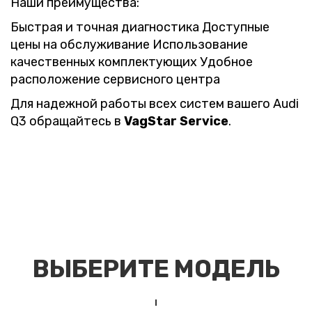
Наши преимущества:
Быстрая и точная диагностика Доступные
цены на обслуживание Использование
качественных комплектующих Удобное
расположение сервисного центра
Для надежной работы всех систем вашего Audi
Q3 обращайтесь в
VagStar Service
.
ВЫБЕРИТЕ МОДЕЛЬ