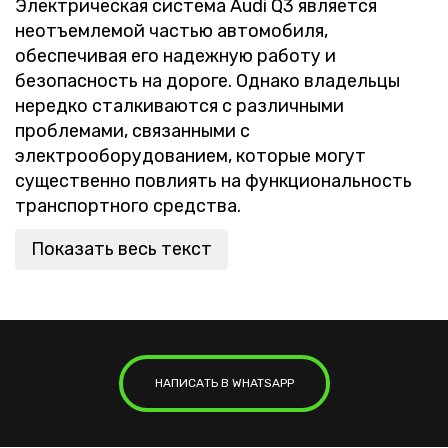
Электрическая система Audi Q3 является
неотъемлемой частью автомобиля,
обеспечивая его надежную работу и
безопасность на дороге. Однако владельцы
нередко сталкиваются с различными
проблемами, связанными с
электрооборудованием, которые могут
существенно повлиять на функциональность
транспортного средства.
Показать весь текст
НАПИСАТЬ В WHATSAPP