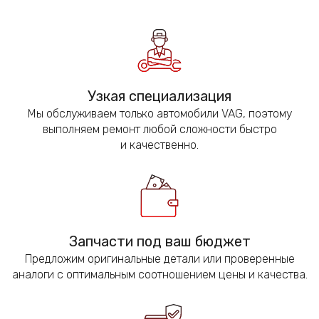
Узкая специализация
Мы обслуживаем только автомобили VAG, поэтому
выполняем ремонт любой сложности быстро
и качественно.
Запчасти под ваш бюджет
Предложим оригинальные детали или проверенные
аналоги с оптимальным соотношением цены и качества.