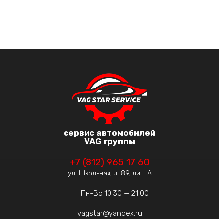
сервис автомобилей
VAG группы
+7 (812) 965 17 60
ул. Школьная, д. 89, лит. А
Пн-Вс 10:30 — 21:00
vagstar@yandex.ru