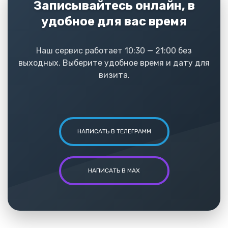
Записывайтесь онлайн, в
удобное для вас время
Наш сервис работает 10:30 — 21:00 без
выходных. Выберите удобное время и дату для
визита.
НАПИСАТЬ В ТЕЛЕГРАММ
НАПИСАТЬ В MAX