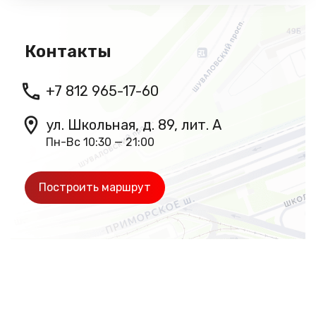
Контакты
+7 812 965-17-60
ул. Школьная, д. 89, лит. А
Пн-Вс 10:30 — 21:00
Построить маршрут