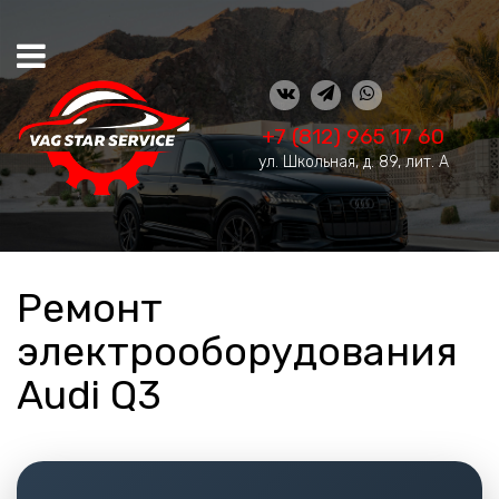
+7 (812) 965 17 60
ул. Школьная, д. 89, лит. А
Ремонт
электрооборудования
Audi Q3