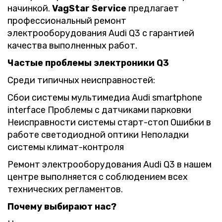
начинкой.
VagStar Service
предлагает
профессиональный ремонт
электрооборудования Audi Q3 с гарантией
качества выполненных работ.
Частые проблемы электроники Q3
Среди типичных неисправностей:
Сбои системы мультимедиа Audi smartphone
interface Проблемы с датчиками парковки
Неисправности системы старт-стоп Ошибки в
работе светодиодной оптики Неполадки
системы климат-контроля
Ремонт электрооборудования Audi Q3 в нашем
центре выполняется с соблюдением всех
технических регламентов.
Почему выбирают нас?