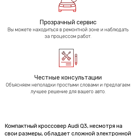
Прозрачный сервис
Вы можете находиться в ремонтной зоне и наблюдать
за процессом работ.
Честные консультации
Объясняем неполадки простыми словами и предлагаем
лучшее решение для вашего авто.
Компактный кроссовер Audi Q3, несмотря на
свои размеры, обладает сложной электронной