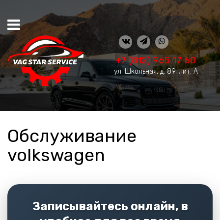
+7 (812) 965 17 60
ул. Школьная, д. 89, лит. А
Обслуживание
volkswagen
Записывайтесь онлайн, в