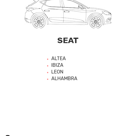
SEAT
ALTEA
IBIZA
LEON
ALHAMBRA