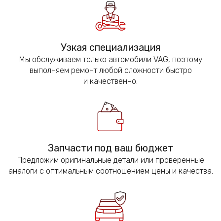
Узкая специализация
Мы обслуживаем только автомобили VAG, поэтому
выполняем ремонт любой сложности быстро
и качественно.
Запчасти под ваш бюджет
Предложим оригинальные детали или проверенные
аналоги с оптимальным соотношением цены и качества.