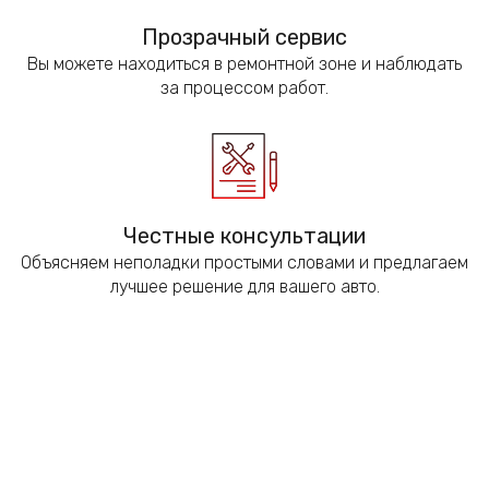
Прозрачный сервис
Вы можете находиться в ремонтной зоне и наблюдать
за процессом работ.
Честные консультации
Объясняем неполадки простыми словами и предлагаем
лучшее решение для вашего авто.