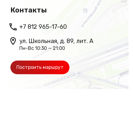
Контакты
+7 812 965-17-60
ул. Школьная, д. 89, лит. А
Пн-Вс 10:30 — 21:00
Построить маршрут