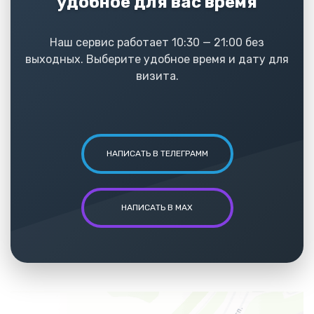
удобное для вас время
Наш сервис работает 10:30 — 21:00 без
выходных. Выберите удобное время и дату для
визита.
НАПИСАТЬ В ТЕЛЕГРАММ
НАПИСАТЬ В MAX