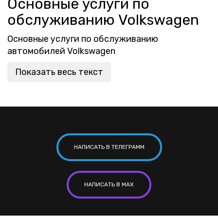
Основные услуги по
обслуживанию Volkswagen
Основные услуги по обслуживанию
автомобилей Volkswagen
Показать весь текст
НАПИСАТЬ В ТЕЛЕГРАММ
НАПИСАТЬ В MAX