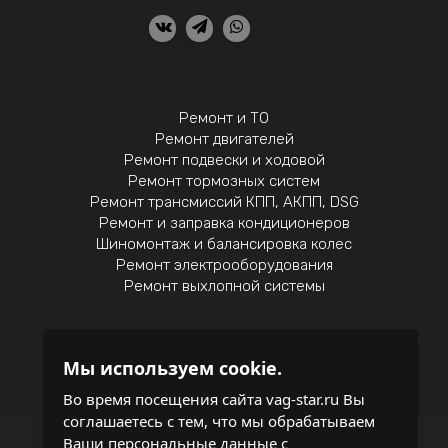
Ремонт и ТО
Ремонт двигателей
Ремонт подвески и ходовой
Ремонт тормозных систем
Ремонт трансмиссий КПП, АКПП, DSG
Ремонт и заправка кондиционеров
Шиномонтаж и балансировка колес
Ремонт электрооборудования
Ремонт выхлопной системы
Мы используем cookie.
Политика конфиденциальности
Во время посещения сайта vag-star.ru Вы
соглашаетесь с тем, что мы обрабатываем
записаться на обслуживание
Ваши персональные данные с