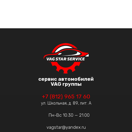
сервис автомобилей
VAG группы
+7 (812) 965 17 60
ул. Школьная, д. 89, лит. А
Пн-Вс 10:30 — 21:00
vagstar@yandex.ru