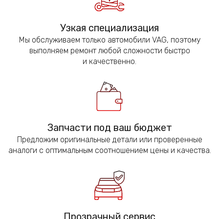
Узкая специализация
Мы обслуживаем только автомобили VAG, поэтому
выполняем ремонт любой сложности быстро
и качественно.
Запчасти под ваш бюджет
Предложим оригинальные детали или проверенные
аналоги с оптимальным соотношением цены и качества.
Прозрачный сервис