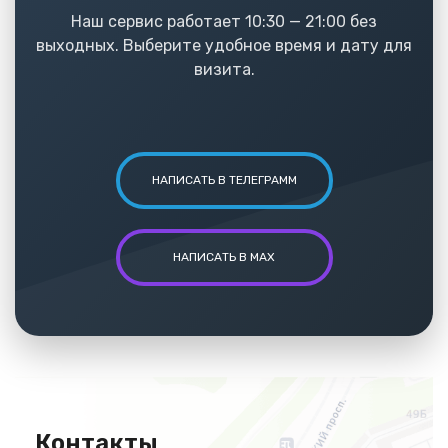
Наш сервис работает 10:30 — 21:00 без
выходных. Выберите удобное время и дату для
визита.
НАПИСАТЬ В ТЕЛЕГРАММ
НАПИСАТЬ В MAX
Контакты