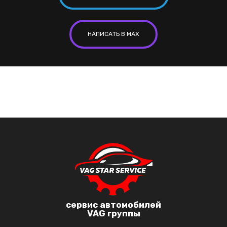
НАПИСАТЬ В MAX
сервис автомобилей
VAG группы