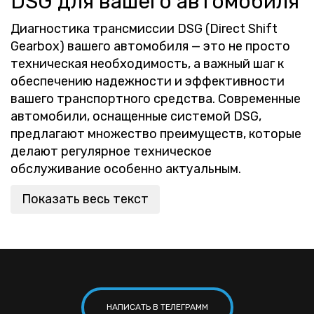
DSG для вашего автомобиля
Диагностика трансмиссии DSG (Direct Shift
Gearbox) вашего автомобиля — это не просто
техническая необходимость, а важный шаг к
обеспечению надежности и эффективности
вашего транспортного средства. Современные
автомобили, оснащенные системой DSG,
предлагают множество преимуществ, которые
делают регулярное техническое
обслуживание особенно актуальным.
Показать весь текст
НАПИСАТЬ В ТЕЛЕГРАММ