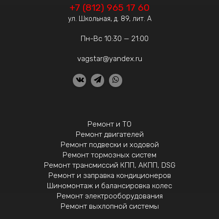
+7 (812) 965 17 60
ул. Школьная, д. 89, лит. А
Пн-Вс 10:30 — 21:00
vagstar@yandex.ru
Ремонт и ТО
Ремонт двигателей
Ремонт подвески и ходовой
Ремонт тормозных систем
Ремонт трансмиссий КПП, АКПП, DSG
Ремонт и заправка кондиционеров
Шиномонтаж и балансировка колес
Ремонт электрооборудования
Ремонт выхлопной системы