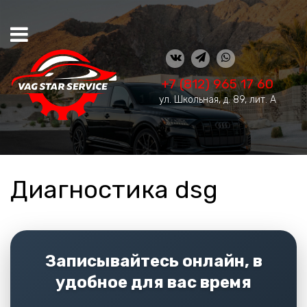
+7 (812) 965 17 60
ул. Школьная, д. 89, лит. А
Диагностика dsg
Записывайтесь онлайн, в
удобное для вас время