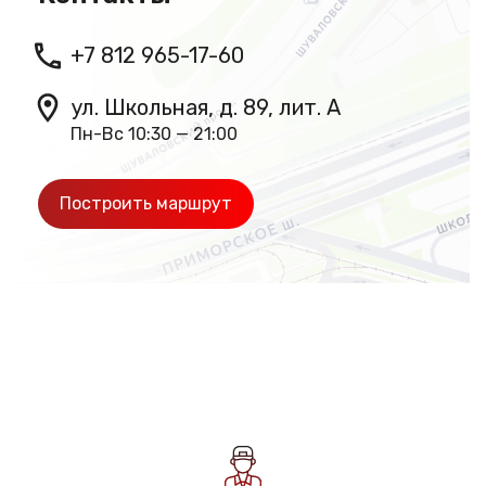
+7 812 965-17-60
ул. Школьная, д. 89, лит. А
Пн-Вс 10:30 — 21:00
Построить маршрут