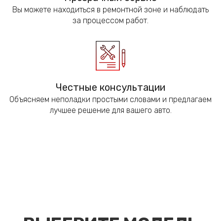
Вы можете находиться в ремонтной зоне и наблюдать
за процессом работ.
Честные консультации
Объясняем неполадки простыми словами и предлагаем
лучшее решение для вашего авто.