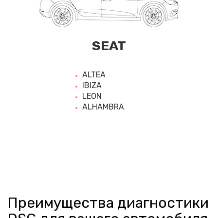
SEAT
ALTEA
IBIZA
LEON
ALHAMBRA
Преимущества диагностики