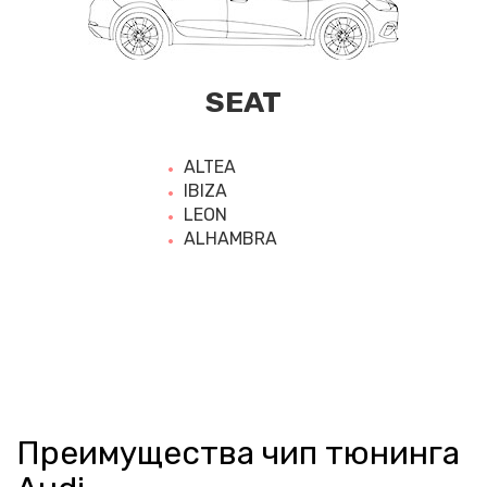
SEAT
ALTEA
IBIZA
LEON
ALHAMBRA
Преимущества чип тюнинга