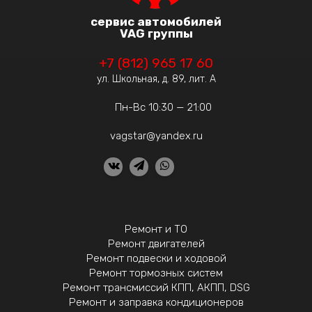
сервис автомобилей
VAG группы
+7 (812) 965 17 60
ул. Школьная, д. 89, лит. А
Пн-Вс 10:30 — 21:00
vagstar@yandex.ru
Ремонт и ТО
Ремонт двигателей
Ремонт подвески и ходовой
Ремонт тормозных систем
Ремонт трансмиссий КПП, АКПП, DSG
Ремонт и заправка кондиционеров