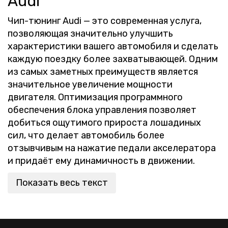
Audi
Чип-тюнинг Audi — это современная услуга,
позволяющая значительно улучшить
характеристики вашего автомобиля и сделать
каждую поездку более захватывающей. Одним
из самых заметных преимуществ является
значительное увеличение мощности
двигателя. Оптимизация программного
обеспечения блока управления позволяет
добиться ощутимого прироста лошадиных
сил, что делает автомобиль более
отзывчивым на нажатие педали акселератора
и придаёт ему динамичность в движении.
Показать весь текст