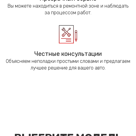
Вы можете находиться в ремонтной зоне и наблюдать
за процессом работ.
Честные консультации
Объясняем неполадки простыми словами и предлагаем
лучшее решение для вашего авто.