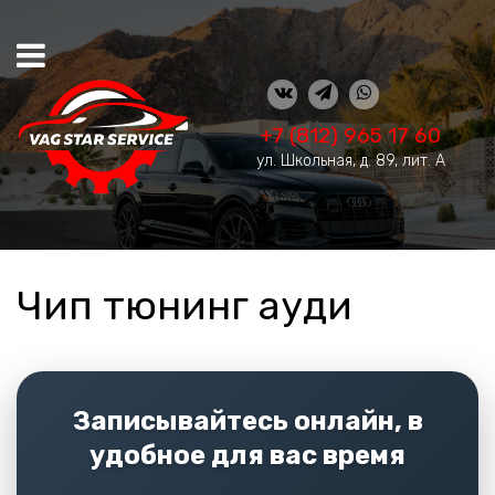
+7 (812) 965 17 60
ул. Школьная, д. 89, лит. А
Чип тюнинг ауди
Записывайтесь онлайн, в
удобное для вас время