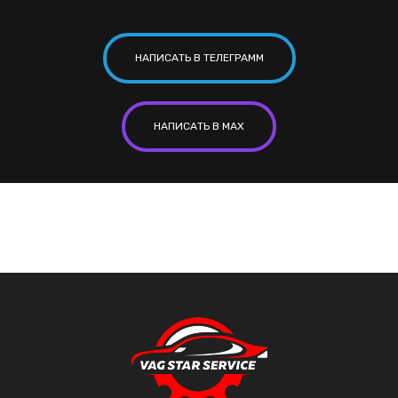
НАПИСАТЬ В ТЕЛЕГРАММ
НАПИСАТЬ В MAX