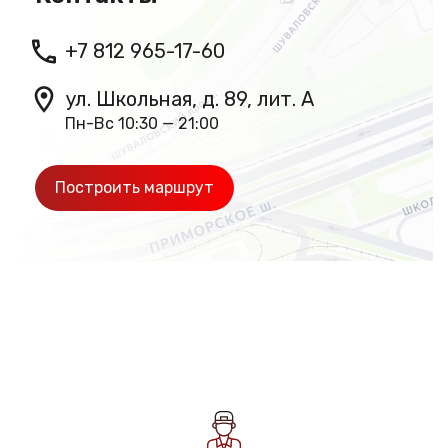
+7 812 965-17-60
ул. Школьная, д. 89, лит. А
Пн-Вс 10:30 — 21:00
Построить маршрут