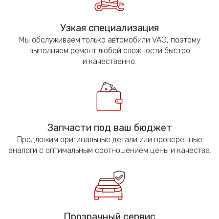
Узкая специализация
Мы обслуживаем только автомобили VAG, поэтому
выполняем ремонт любой сложности быстро
и качественно.
Запчасти под ваш бюджет
Предложим оригинальные детали или проверенные
аналоги с оптимальным соотношением цены и качества.
Прозрачный сервис