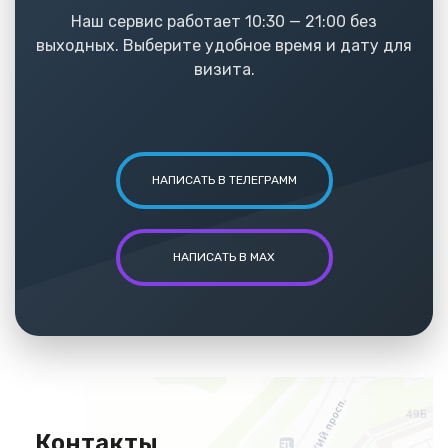
Наш сервис работает 10:30 — 21:00 без
выходных. Выберите удобное время и дату для
визита.
НАПИСАТЬ В ТЕЛЕГРАММ
НАПИСАТЬ В MAX
Контакты